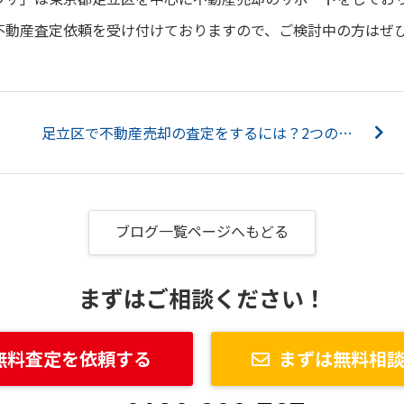
不動産査定依頼を受け付けておりますので、ご検討中の方はぜ
足立区で不動産売却の査定をするには？2つの査定と依頼方法についてご紹介！...
ブログ一覧ページへもどる
まずはご相談ください！
無料査定を依頼する
まずは無料相