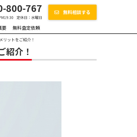
-800-767
無料相談する
PM19:30
定休日：
水曜日
概要
無料査定依頼
メリットをご紹介！
ご紹介！