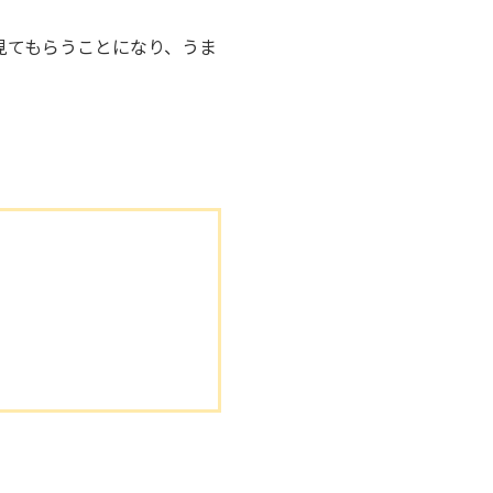
見てもらうことになり、うま