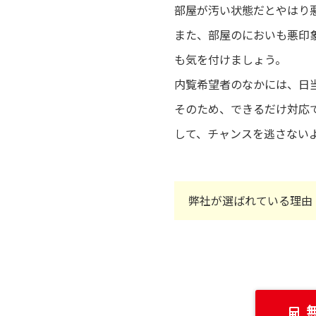
部屋が汚い状態だとやはり
また、部屋のにおいも悪印
も気を付けましょう。
内覧希望者のなかには、日
そのため、できるだけ対応
して、チャンスを逃さない
弊社が選ばれている理由