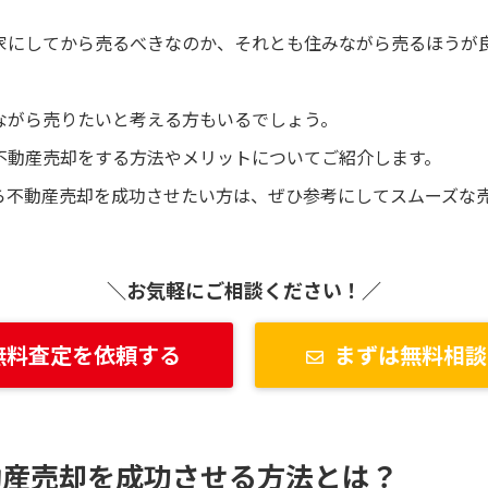
家にしてから売るべきなのか、それとも住みながら売るほうが
ながら売りたいと考える方もいるでしょう。
不動産売却をする方法やメリットについてご紹介します。
ら不動産売却を成功させたい方は、ぜひ参考にしてスムーズな
＼お気軽にご相談ください！／
無料査定を依頼する
まずは無料相談
動産売却を成功させる方法とは？