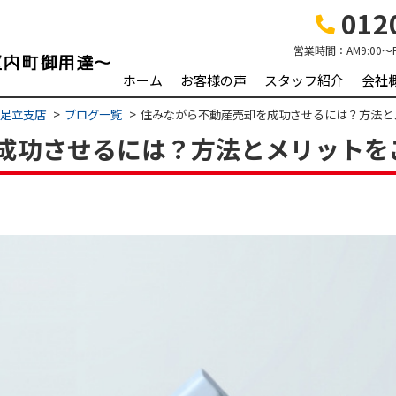
0120
営業時間：
AM9:00～
ホーム
お客様の声
スタッフ紹介
会社
 足立支店
ブログ一覧
住みながら不動産売却を成功させるには？方法と
成功させるには？方法とメリットを