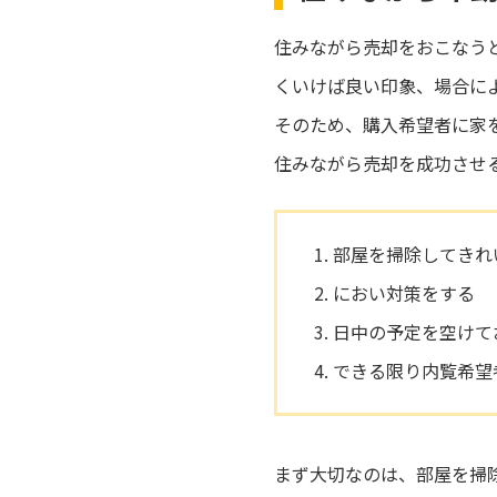
住みながら売却をおこなう
くいけば良い印象、場合に
そのため、購入希望者に家
住みながら売却を成功させ
部屋を掃除してきれ
におい対策をする
日中の予定を空けて
できる限り内覧希望
まず大切なのは、部屋を掃