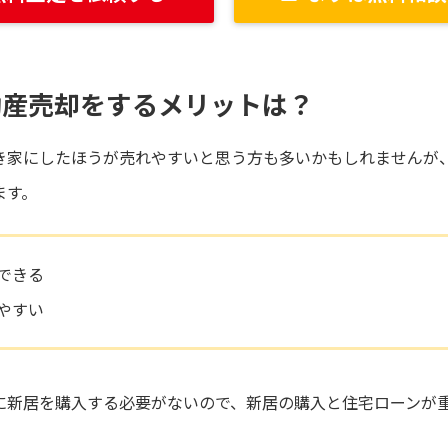
動産売却をするメリットは？
き家にしたほうが売れやすいと思う方も多いかもしれませんが
ます。
できる
やすい
に新居を購入する必要がないので、新居の購入と住宅ローンが