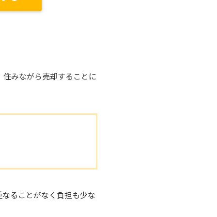
、住みながら売却することに
重なることがなく負担も少な