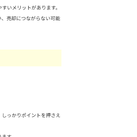
やすいメリットがあります。
い、売却につながらない可能
、しっかりポイントを押さえ
ります。