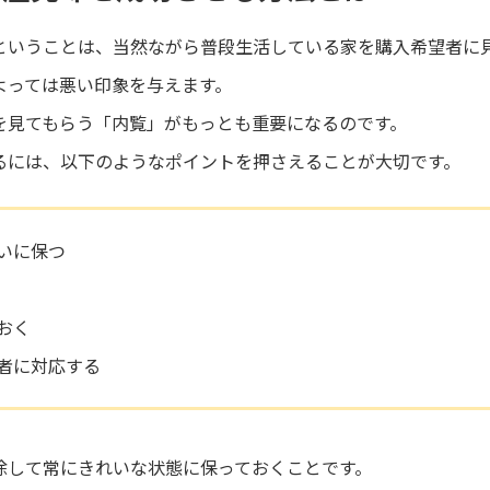
ということは、当然ながら普段生活している家を購入希望者に
よっては悪い印象を与えます。
を見てもらう「内覧」がもっとも重要になるのです。
るには、以下のようなポイントを押さえることが大切です。
いに保つ
おく
者に対応する
除して常にきれいな状態に保っておくことです。