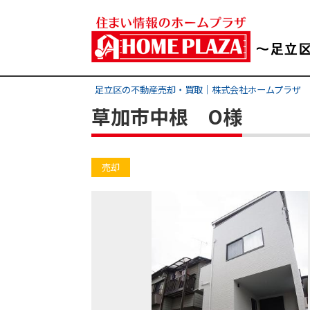
足立区の不動産売却・買取｜株式会社ホームプラザ
草加市中根 O様
売却