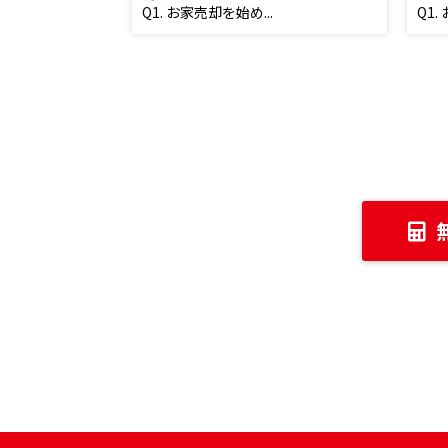
Q1. お家売却を始め...
Q1.