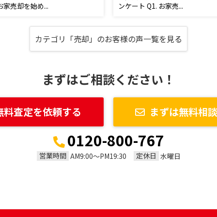
 お家売却を始め...
ンケート Q1. お家売...
カテゴリ「売却」のお客様の声一覧を見る
まずはご相談ください！
無料査定を依頼する
まずは無料相
0120-800-767
営業時間
定休日
AM9:00～PM19:30
水曜日