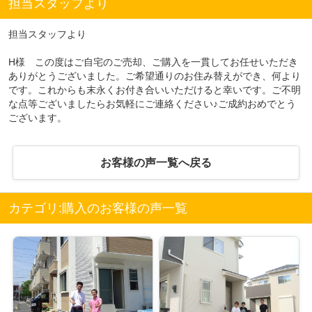
担当スタッフより
担当スタッフより
H様 この度はご自宅のご売却、ご購入を一貫してお任せいただき
ありがとうございました。ご希望通りのお住み替えができ、何より
です。これからも末永くお付き合いいただけると幸いです。ご不明
な点等ございましたらお気軽にご連絡ください♪ご成約おめでとう
ございます。
お客様の声一覧へ戻る
カテゴリ:購入のお客様の声一覧