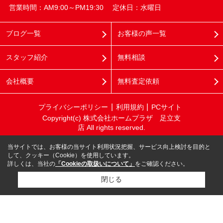
営業時間：AM9:00～PM19:30
定休日：水曜日
ブログ一覧
お客様の声一覧
スタッフ紹介
無料相談
会社概要
無料査定依頼
プライバシーポリシー
利用規約
PCサイト
Copyright(c) 株式会社ホームプラザ 足立支
店 All rights reserved.
当サイトでは、お客様の当サイト利用状況把握、サービス向上検討を目的と
して、クッキー（Cookie）を使用しています。
詳しくは、当社の
「Cookieの取扱いについて」
をご確認ください。
閉じる