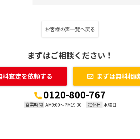
お客様の声一覧へ戻る
まずはご相談ください！
無料査定を依頼する
まずは無料相
0120-800-767
営業時間
定休日
AM9:00～PM19:30
水曜日