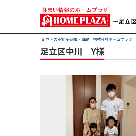
足立区の不動産売却・買取｜株式会社ホームプラザ
足立区中川 Y様