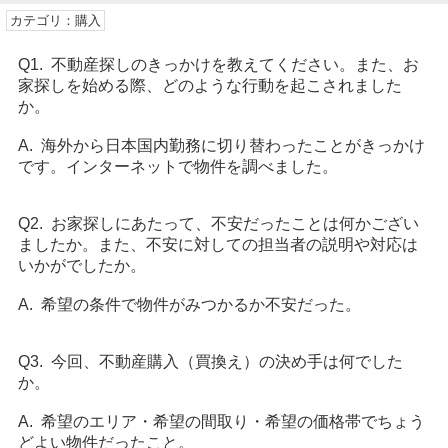
カテゴリ：購入
Q1. 不動産探しのきっかけを教えてください。また、お
家探しを始める際、どのような行動を起こされました
か。
A. 海外から日本国内勤務に切り替わったことがきっかけ
です。インターネットで物件を調べました。
Q2. お家探しにあたって、不安だったことは何かござい
ましたか。また、不安に対しての担当者の説明や対応は
いかがでしたか。
A. 希望の条件で物件がみつかるか不安だった。
Q3. 今回、不動産購入（買換え）の決め手は何でした
か。
A. 希望のエリア・希望の間取り・希望の価格帯でちょう
どよい物件だったこと。