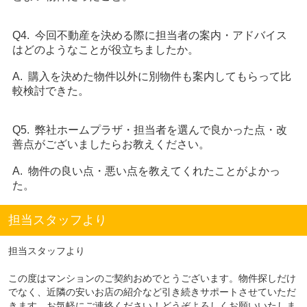
Q4. 今回不動産を決める際に担当者の案内・アドバイス
はどのようなことが役立ちましたか。
A. 購入を決めた物件以外に別物件も案内してもらって比
較検討できた。
Q5. 弊社ホームプラザ・担当者を選んで良かった点・改
善点がございましたらお教えください。
A. 物件の良い点・悪い点を教えてくれたことがよかっ
た。
担当スタッフより
担当スタッフより
この度はマンションのご契約おめでとうございます。物件探しだけ
でなく、近隣の安いお店の紹介など引き続きサポートさせていただ
きます。お気軽にご連絡ください！どうぞよろしくお願いいたしま