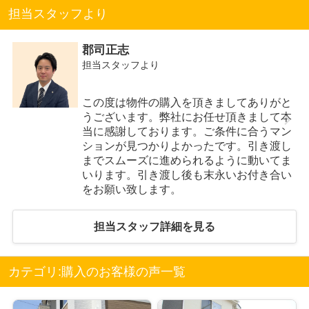
担当スタッフより
郡司正志
担当スタッフより
この度は物件の購入を頂きましてありがと
うございます。弊社にお任せ頂きまして本
当に感謝しております。ご条件に合うマン
ションが見つかりよかったです。引き渡し
までスムーズに進められるように動いてま
いります。引き渡し後も末永いお付き合い
をお願い致します。
担当スタッフ詳細を見る
カテゴリ:購入のお客様の声一覧