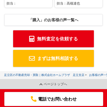
担当：
担当：高槻達也
「購入」のお客様の声一覧へ
無料査定を依頼する
まずは無料相談する
足立区の不動産売却・買取｜株式会社ホームプラザ 足立支店
お客様の声一
ページトップへ
電話でお問い合わせ