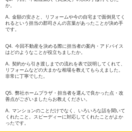
か。
A. 金額の安さと、リフォームや今の自宅まで面倒見てく
れるという担当の郡司さんの言葉があったことが決め手
です。
Q4. 今回不動産を決める際に担当者の案内・アドバイス
はどのようなことが役立ちましたか。
A. 契約から引き渡しまでの流れを表で説明してくれて、
リフォームなどの大まかな相場を教えてもらえました。
非常に丁寧でした。
Q5. 弊社ホームプラザ・担当者を選んで良かった点・改
善点がございましたらお教えください。
A. マンションのことだけでなく、いろいろな話を聞いて
くれたこと。スピーディーに対応してくれたことがよか
ったです。