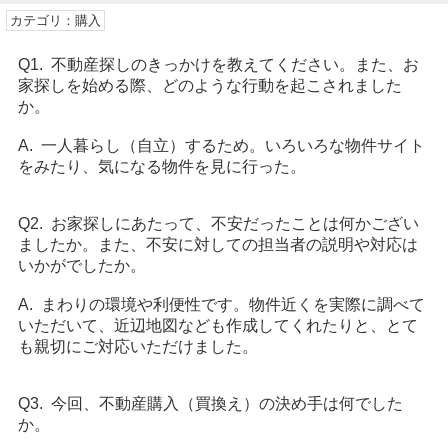
カテゴリ：購入
Q1. 不動産探しのきっかけを教えてください。また、お
家探しを始める際、どのような行動を起こされました
か。
A. 一人暮らし（自立）するため。いろいろな物件サイト
をみたり、気になる物件を見に行った。
Q2. お家探しにあたって、不安だったことは何かござい
ましたか。また、不安に対しての担当者の説明や対応は
いかがでしたか。
A. まわりの環境や利便性です。物件近くを実際に調べて
いただいて、近辺地図なども作成してくれたりと、とて
も親切にご対応いただけました。
Q3. 今回、不動産購入（買換え）の決め手は何でした
か。