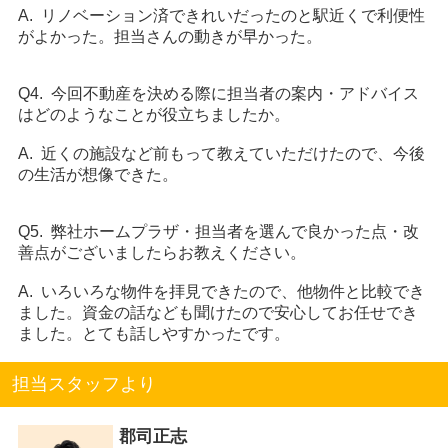
A. リノベーション済できれいだったのと駅近くで利便性
がよかった。担当さんの動きが早かった。
Q4. 今回不動産を決める際に担当者の案内・アドバイス
はどのようなことが役立ちましたか。
A. 近くの施設など前もって教えていただけたので、今後
の生活が想像できた。
Q5. 弊社ホームプラザ・担当者を選んで良かった点・改
善点がございましたらお教えください。
A. いろいろな物件を拝見できたので、他物件と比較でき
ました。資金の話なども聞けたので安心してお任せでき
ました。とても話しやすかったです。
担当スタッフより
郡司正志