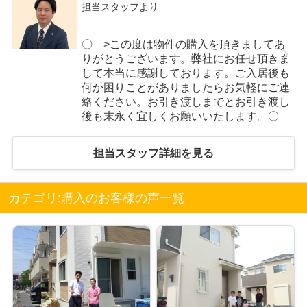
担当スタッフより
〇 >この度は物件の購入を頂きましてあ
りがとうございます。弊社にお任せ頂きま
して本当に感謝しております。ご入居後も
何か困りことがありましたらお気軽にご連
絡ください。お引き渡しまでとお引き渡し
後も末永く宜しくお願いいたします。〇
担当スタッフ詳細を見る
カテゴリ:購入のお客様の声一覧