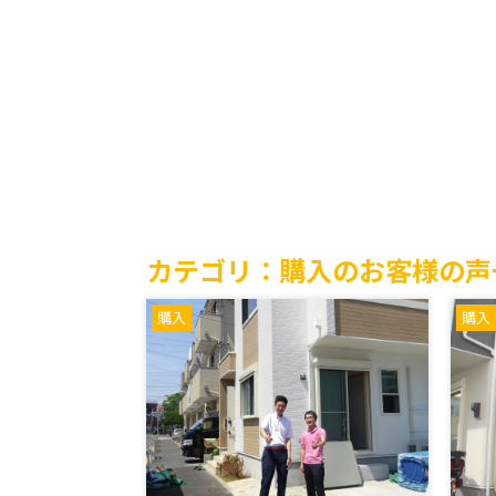
カテゴリ：購入のお客様の声
購入
購入