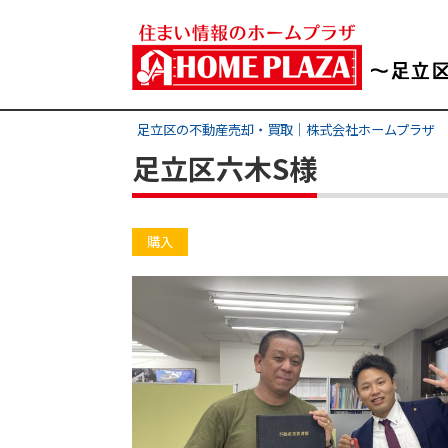
足立区の不動産売却・買取｜株式会社ホームプラザ
足立区六木S様
購入