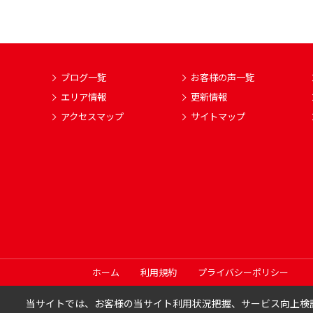
ブログ一覧
お客様の声一覧
エリア情報
更新情報
アクセスマップ
サイトマップ
ホーム
利用規約
プライバシーポリシー
当サイトでは、お客様の当サイト利用状況把握、サービス向上検討