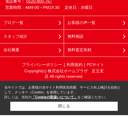
電話番号：
0120-800-767
営業時間：AM9:00～PM19:30
定休日：水曜日
ブログ一覧
お客様の声一覧
スタッフ紹介
無料相談
会社概要
無料査定依頼
プライバシーポリシー
利用規約
PCサイト
Copyright(c) 株式会社ホームプラザ 足立支
店 All rights reserved.
当サイトでは、お客様の当サイト利用状況把握、サービス向上検討を目的と
して、クッキー（Cookie）を使用しています。
詳しくは、当社の
「Cookieの取扱いについて」
をご確認ください。
閉じる