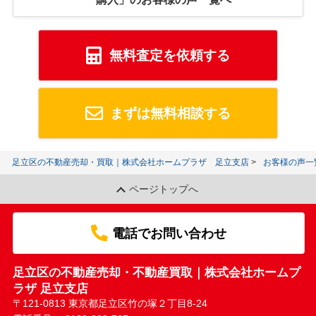
無料査定を依頼する
まずは無料相談する
足立区の不動産売却・買取｜株式会社ホームプラザ 足立支店
お客様の声一
ページトップへ
電話でお問い合わせ
足立区の不動産売却・不動産買取｜株式会社ホームプ
ラザ 足立支店
〒121-0813 東京都足立区竹の塚２丁目8-24