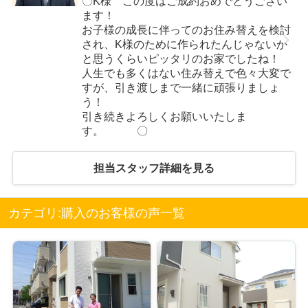
〇K様 この度はご成約おめでとうござい
ます！
お子様の成長に伴ってのお住み替えを検討
され、K様のために作られたんじゃないか
と思うくらいピッタリのお家でしたね！
人生でも多くはない住み替えで色々大変で
すが、引き渡しまで一緒に頑張りましょ
う！
引き続きよろしくお願いいたしま
す。 〇
担当スタッフ詳細を見る
カテゴリ:購入のお客様の声一覧