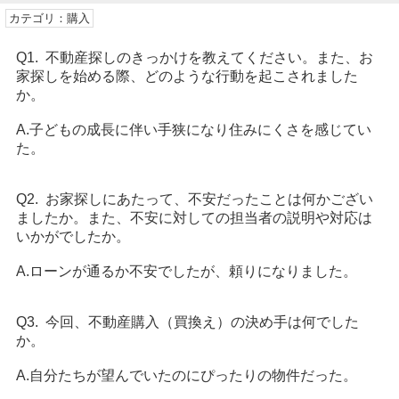
カテゴリ：購入
Q1. 不動産探しのきっかけを教えてください。また、お
家探しを始める際、どのような行動を起こされました
か。
A.子どもの成長に伴い手狭になり住みにくさを感じてい
た。
Q2. お家探しにあたって、不安だったことは何かござい
ましたか。また、不安に対しての担当者の説明や対応は
いかがでしたか。
A.ローンが通るか不安でしたが、頼りになりました。
Q3. 今回、不動産購入（買換え）の決め手は何でした
か。
A.自分たちが望んでいたのにぴったりの物件だった。