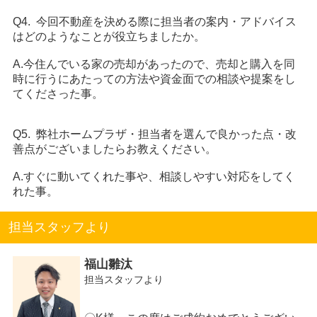
Q4. 今回不動産を決める際に担当者の案内・アドバイス
はどのようなことが役立ちましたか。
A.今住んでいる家の売却があったので、売却と購入を同
時に行うにあたっての方法や資金面での相談や提案をし
てくださった事。
Q5. 弊社ホームプラザ・担当者を選んで良かった点・改
善点がございましたらお教えください。
A.すぐに動いてくれた事や、相談しやすい対応をしてく
れた事。
担当スタッフより
福山雛汰
担当スタッフより