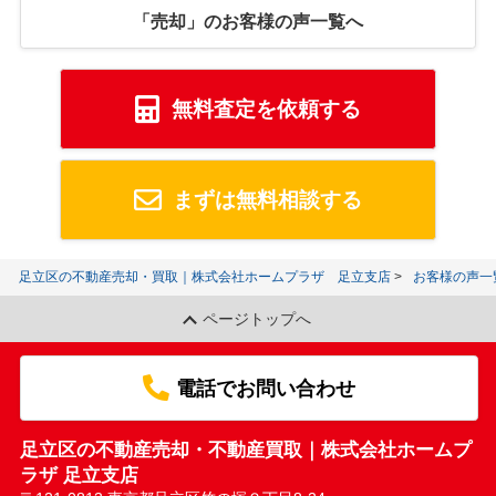
「売却」のお客様の声一覧へ
無料査定を依頼する
まずは無料相談する
足立区の不動産売却・買取｜株式会社ホームプラザ 足立支店
お客様の声一
ページトップへ
電話でお問い合わせ
足立区の不動産売却・不動産買取｜株式会社ホームプ
ラザ 足立支店