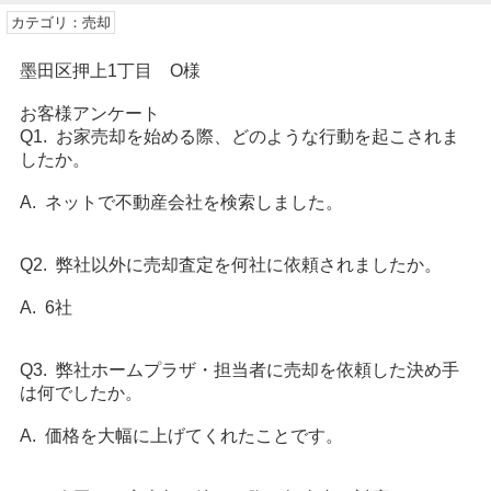
カテゴリ：売却
墨田区押上1丁目 O様
お客様アンケート
Q1. お家売却を始める際、どのような行動を起こされま
したか。
A. ネットで不動産会社を検索しました。
Q2. 弊社以外に売却査定を何社に依頼されましたか。
A. 6社
Q3. 弊社ホームプラザ・担当者に売却を依頼した決め手
は何でしたか。
A. 価格を大幅に上げてくれたことです。