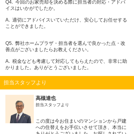
Q4. 今回のお家売却を決める際に担当者の対応・アドバ
イスはいかがでしたか。
A. 適切にアドバイスいていただけ、安心してお任せする
ことができました。
Q5. 弊社ホームプラザ・担当者を選んで良かった点・改
善点がございましたらお教えください。
A. 税金なども考慮して対応してもらえたので、非常に助
かりました。ありがとうございました。
担当スタッフより
高槻達也
担当スタッフより
この度は今お住まいのマンションから戸建
への住替えをお手伝いさせて頂き、本当に
ありがとうございました。お探しされてい