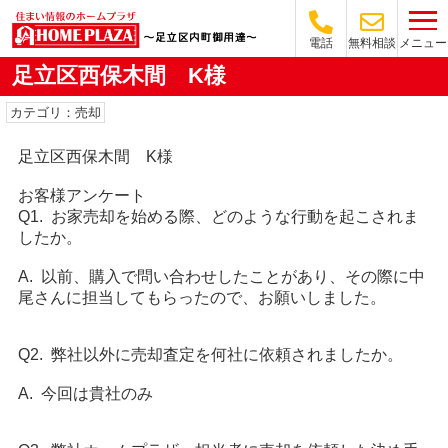
メニュー
電話
無料相談
足立区西保木間 K様
カテゴリ：売却
足立区西保木間 K様
お客様アンケート
Q1. お家売却を始める際、どのような行動を起こされま
したか。
A. 以前、購入で問い合わせしたことがあり、その際に中
尾さんに担当してもらったので、お願いしました。
Q2. 弊社以外に売却査定を何社に依頼されましたか。
A. 今回は貴社のみ