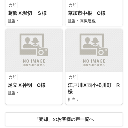
売却
売却
葛飾区堀切 Ｓ様
草加市中根 O様
担当：
担当：高槻達也
売却
売却
足立区神明 O様
江戸川区西小松川町 R
様
担当：
担当：
「売却」のお客様の声一覧へ