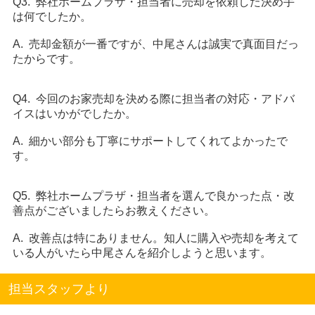
Q3. 弊社ホームプラザ・担当者に売却を依頼した決め手
は何でしたか。
A. 売却金額が一番ですが、中尾さんは誠実で真面目だっ
たからです。
Q4. 今回のお家売却を決める際に担当者の対応・アドバ
イスはいかがでしたか。
A. 細かい部分も丁寧にサポートしてくれてよかったで
す。
Q5. 弊社ホームプラザ・担当者を選んで良かった点・改
善点がございましたらお教えください。
A. 改善点は特にありません。知人に購入や売却を考えて
いる人がいたら中尾さんを紹介しようと思います。
担当スタッフより