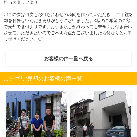
担当スタッフより
〇この度は何度もお打ち合わせの時間を作っていただき、ご自宅売
却をお任せいただきありがとうございました。K様のご希望の金額
で売却でき何よりです。お引き渡しが終わっても末永くお付き合い
させていただきたいのでご不明な点がございましたら何なりとお申
し付けください。〇
お客様の声一覧へ戻る
カテゴリ:売却のお客様の声一覧