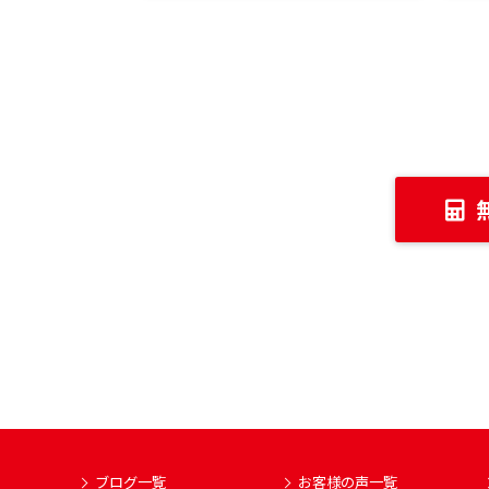
ブログ一覧
お客様の声一覧