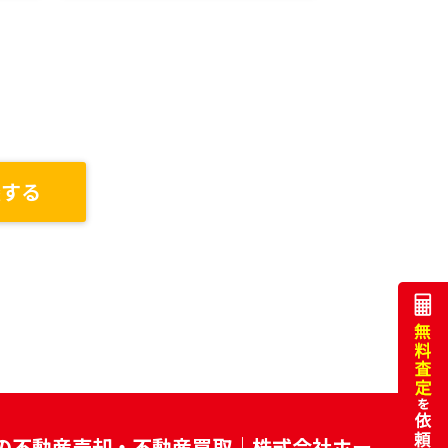
談する
の不動産売却・不動産買取｜株式会社ホー