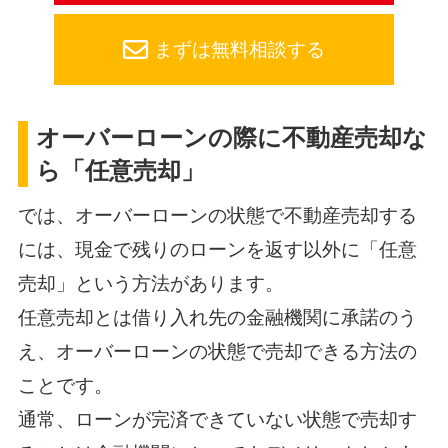
まずは無料相談する
オーバーローンの際に不動産売却な
ら「任意売却」
では、オーバーローンの状態で不動産売却する
には、現金で残りのローンを返す以外に「任意
売却」という方法があります。
任意売却とは借り入れ先の金融機関に承諾のう
え、オーバーローンの状態で売却できる方法の
ことです。
通常、ローンが完済できていない状態で売却す