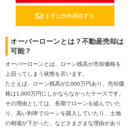
まずは無料相談する
オーバーローンとは？不動産売却は
可能？
オーバーローンとは、ローン残高が売却価格を
上回ってしまう状態を言います。
たとえば、ローン残高が2,000万円あり、売却価
格は1,000万円にしかならなかったケースです。
その理由としては、長期でローンを組んでいた
り、高い利率でローンを購入していたり、土地
の相場が下がった、などさまざまな理由があり