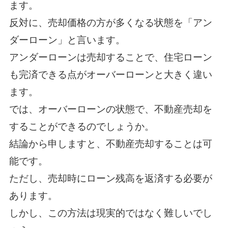
ます。
反対に、売却価格の方が多くなる状態を「アン
ダーローン」と言います。
アンダーローンは売却することで、住宅ローン
も完済できる点がオーバーローンと大きく違い
ます。
では、オーバーローンの状態で、不動産売却を
することができるのでしょうか。
結論から申しますと、不動産売却することは可
能です。
ただし、売却時にローン残高を返済する必要が
あります。
しかし、この方法は現実的ではなく難しいでし