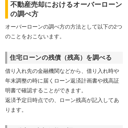
不動産売却におけるオーバーローン
の調べ方
オーバーローンの調べ方の方法として以下の2つ
のことをおこないます。
住宅ローンの残債（残高）を調べる
借り入れ先の金融機関などから、借り入れ時や
年末調整の時に届くローン返済計画書や残高証
明書で確認することができます。
返済予定日時点での、ローン残高が記入してあ
ります。