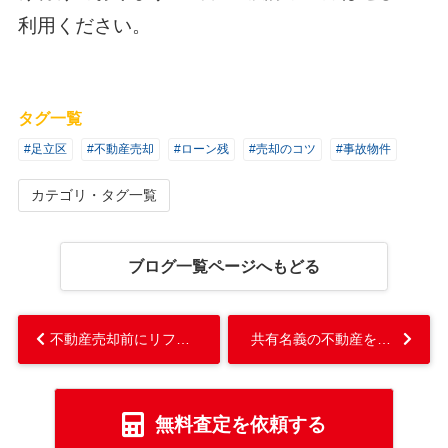
利用ください。
タグ一覧
#足立区
#不動産売却
#ローン残
#売却のコツ
#事故物件
カテゴリ・タグ一覧
ブログ一覧ページへもどる
不動産売却前にリフォームは必要？リフォームにおけるメリットから費用までご紹介...
共有名義の不動産を売却する方法は？売却の際の注意点...
無料査定を依頼する