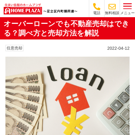
メニュー
電話
無料相談
オーバーローンでも不動産売却はでき
る？調べ方と売却方法を解説
2022-04-12
任意売却