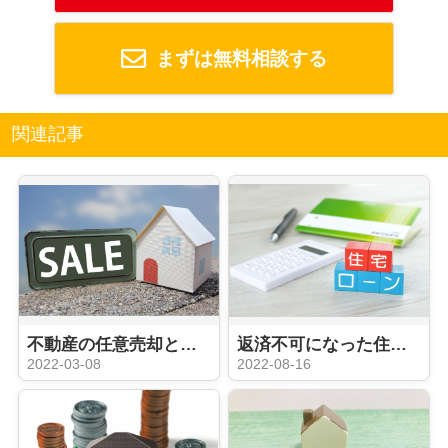
まずは無料相談する
関連記事
不動産の任意売却とは？メリット・デメリットと売却の流れを解説します！
返済不可になった住宅ローンの対処法！競売までの流れや任意売却もご紹介！
2022-03-08
2022-08-16