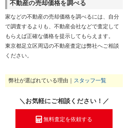
不動産の売却価格を調べる
家などの不動産の売却価格を調べるには、自分
で調査するよりも、不動産会社などで査定して
もらえば正確な価格を提示してもらえます。
東京都足立区周辺の不動産査定は弊社へご相談
ください。
弊社が選ばれている理由｜
スタッフ一覧
＼お気軽にご相談ください！／
無料査定を依頼する