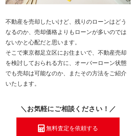
不動産を売却したいけど、残りのローンはどう
なるのか、売却価格よりもローンが多いのでは
ないかと心配だと思います。
そこで東京都足立区にお住まいで、不動産売却
を検討しておられる方に、オーバーローン状態
でも売却は可能なのか、またその方法をご紹介
いたします。
＼お気軽にご相談ください！／
無料査定を依頼する