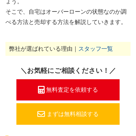
ょう。
そこで、自宅はオーバーローンの状態なのか調
べる方法と売却する方法を解説していきます。
弊社が選ばれている理由｜
スタッフ一覧
＼お気軽にご相談ください！／
無料査定を依頼する
まずは無料相談する