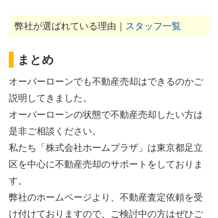
弊社が選ばれている理由｜
スタッフ一覧
まとめ
オーバーローンでも不動産売却はできるのかご
説明してきました。
オーバーローンの状態で不動産売却したい方は
是非ご相談ください。
私たち「株式会社ホームプラザ」は東京都足立
区を中心に不動産売却のサポートをしておりま
す。
弊社のホームページより、不動産査定依頼を受
け付けておりますので、ご検討中の方はぜひご