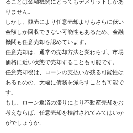
ることは金融機関にとってもデメリットしかあ
りません。
しかし、競売により任意売却よりもさらに低い
金額しか回収できない可能性もあるため、金融
機関も任意売却を認めています。
任意売却は、通常の売却方法と変わらず、市場
価格に近い状態で売却することも可能です。
任意売却後は、ローンの支払いが残る可能性は
あるものの、大幅に債務を減らすことも可能で
す。
もし、ローン返済の滞りにより不動産売却をお
考えならば、任意売却を検討されてみてはいか
がでしょうか。