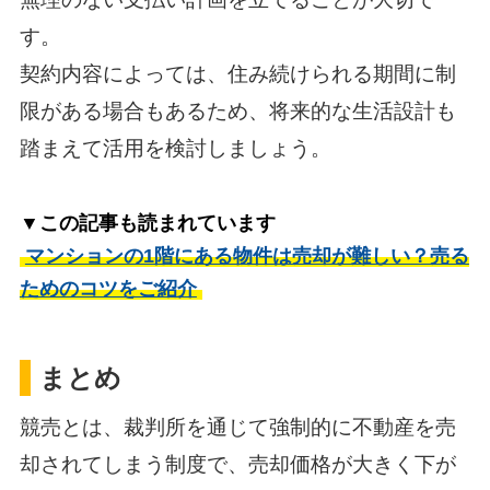
す。
契約内容によっては、住み続けられる期間に制
限がある場合もあるため、将来的な生活設計も
踏まえて活用を検討しましょう。
▼この記事も読まれています
マンションの1階にある物件は売却が難しい？売る
ためのコツをご紹介
まとめ
競売とは、裁判所を通じて強制的に不動産を売
却されてしまう制度で、売却価格が大きく下が