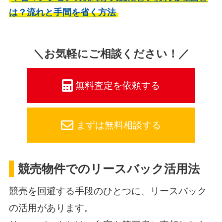
は？流れと手間を省く方法
＼お気軽にご相談ください！／
無料査定を依頼する
まずは無料相談する
競売物件でのリースバック活用法
競売を回避する手段のひとつに、リースバック
の活用があります。