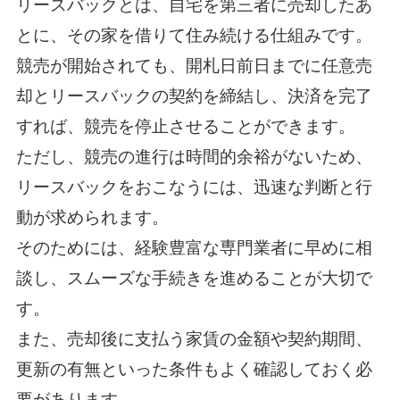
リースバックとは、自宅を第三者に売却したあ
とに、その家を借りて住み続ける仕組みです。
競売が開始されても、開札日前日までに任意売
却とリースバックの契約を締結し、決済を完了
すれば、競売を停止させることができます。
ただし、競売の進行は時間的余裕がないため、
リースバックをおこなうには、迅速な判断と行
動が求められます。
そのためには、経験豊富な専門業者に早めに相
談し、スムーズな手続きを進めることが大切で
す。
また、売却後に支払う家賃の金額や契約期間、
更新の有無といった条件もよく確認しておく必
要があります。