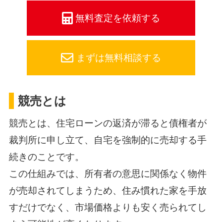
無料査定を依頼する
まずは無料相談する
競売とは
競売とは、住宅ローンの返済が滞ると債権者が
裁判所に申し立て、自宅を強制的に売却する手
続きのことです。
この仕組みでは、所有者の意思に関係なく物件
が売却されてしまうため、住み慣れた家を手放
すだけでなく、市場価格よりも安く売られてし