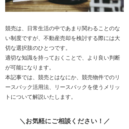
競売は、日常生活の中であまり関わることのな
い制度ですが、不動産売却を検討する際には大
切な選択肢のひとつです。
適切な知識を持っておくことで、より良い判断
が可能になります。
本記事では、競売とはなにか、競売物件でのリ
ースバック活用法、リースバックを使うメリッ
トについて解説いたします。
＼お気軽にご相談ください！／