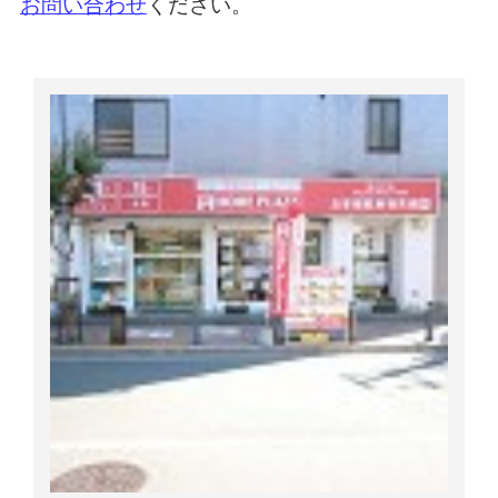
お問い合わせ
ください。