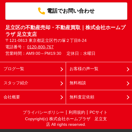
電話でお問い合わせ
足立区の不動産売却・不動産買取｜株式会社ホームプ
ラザ 足立支店
〒121-0813 東京都足立区竹の塚２丁目8-24
電話番号：
0120-800-767
営業時間：AM9:00～PM19:30
定休日：水曜日
ブログ一覧
お客様の声一覧
スタッフ紹介
無料相談
会社概要
無料査定依頼
プライバシーポリシー
利用規約
PCサイト
Copyright(c) 株式会社ホームプラザ 足立支
店 All rights reserved.