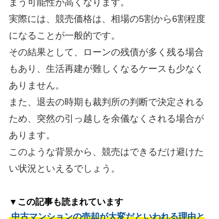
まう可能性が高くなります。
実際には、競売価格は、相場の5割から6割程度
になることが一般的です。
その結果として、ローンの残債が多く残る場合
もあり、生活再建が難しくなるケースも少なく
ありません。
また、退去の時期も裁判所の判断で決定される
ため、突然の引っ越しを余儀なくされる場合が
あります。
このような背景から、競売はできるだけ避けた
い状況といえるでしょう。
▼この記事も読まれています
中古マンションの売却が大変だといわれる理由と