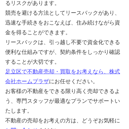
るリスクがあります。
競売を避ける方法としてリースバックがあり、
迅速な手続きをおこなえば、住み続けながら資
金を得ることができます。
リースバックは、引っ越し不要で資金化できる
便利な仕組みですが、契約条件をしっかり確認
することが大切です。
足立区で不動産売却・買取をお考えなら、株式
会社ホームプラザ
にお任せください。
お客様の不動産をできる限り高く売却できるよ
う、専門スタッフが最適なプランでサポートい
たします。
不動産の売却をお考えの方は、どうぞお気軽に