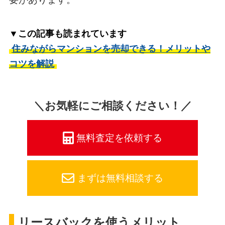
▼この記事も読まれています
住みながらマンションを売却できる！メリットや
コツを解説
＼お気軽にご相談ください！／
無料査定を依頼する
まずは無料相談する
リースバックを使うメリット