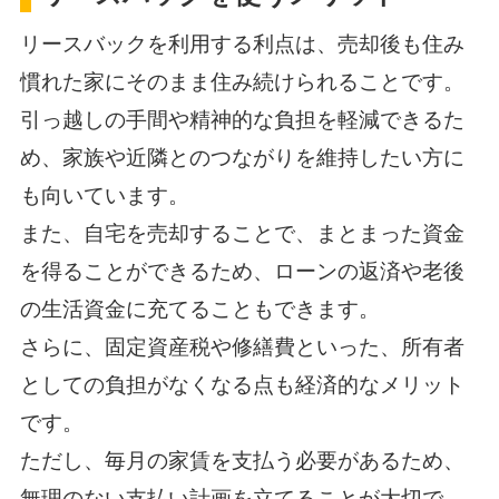
リースバックを利用する利点は、売却後も住み
慣れた家にそのまま住み続けられることです。
引っ越しの手間や精神的な負担を軽減できるた
め、家族や近隣とのつながりを維持したい方に
も向いています。
また、自宅を売却することで、まとまった資金
を得ることができるため、ローンの返済や老後
の生活資金に充てることもできます。
さらに、固定資産税や修繕費といった、所有者
としての負担がなくなる点も経済的なメリット
です。
ただし、毎月の家賃を支払う必要があるため、
無理のない支払い計画を立てることが大切で