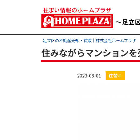
足立区の不動産売却・買取｜株式会社ホームプラザ
住みながらマンションを
住替え
2023-08-01