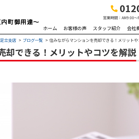
0120
営業時間：
AM9:00～
ホーム
お客様の声
スタッフ紹介
会社
 足立支店
ブログ一覧
住みながらマンションを売却できる！メリットや
売却できる！メリットやコツを解説