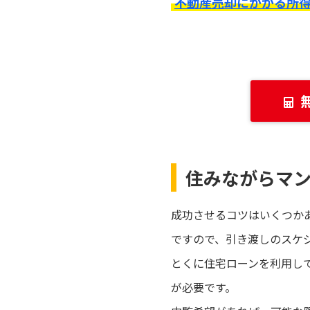
不動産売却にかかる所
住みながらマ
成功させるコツはいくつか
ですので、引き渡しのスケ
とくに住宅ローンを利用し
が必要です。