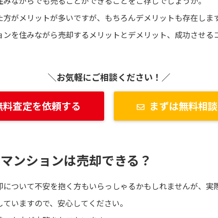
住みながらでも売ることができることをご存じでしょうか。
た方がメリットが多いですが、もちろんデメリットも存在しま
ョンを住みながら売却するメリットとデメリット、成功させる
＼お気軽にご相談ください！／
無料査定を依頼する
まずは無料相談
もマンションは売却できる？
却について不安を抱く方もいらっしゃるかもしれませんが、実
していますので、安心してください。