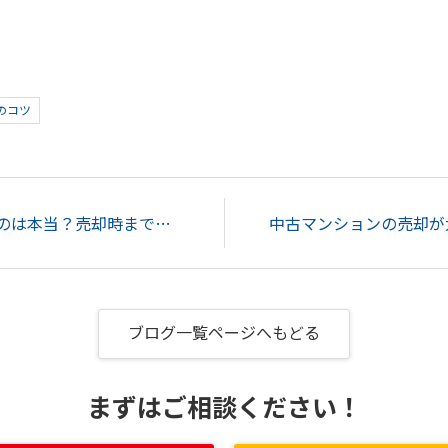
のコツ
建売住宅が売れやすいのは本当？売却時までの流れを解説！...
ブログ一覧ページへもどる
まずはご相談ください！