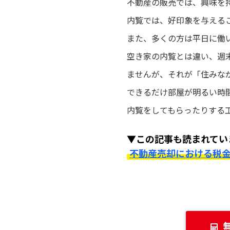
不動産の販売では、興味を
内覧では、好印象を与える
また、多くの方は平日に働
空き家の内覧とは違い、週
ませんが、それが「住みな
できるだけ部屋が明るい時
内覧をしてもらったりする
▼この記事も読まれてい
不動産売却における税