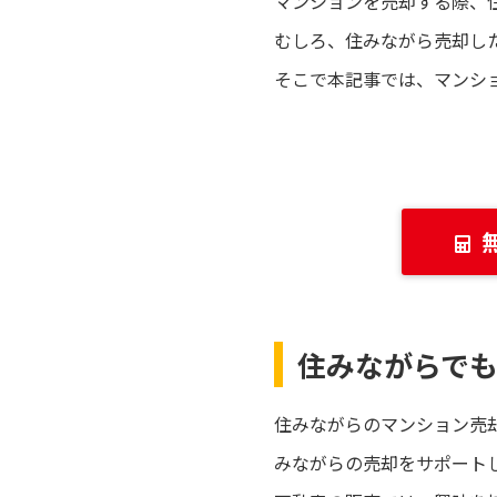
マンションを売却する際、
むしろ、住みながら売却し
そこで本記事では、マンシ
住みながらで
住みながらのマンション売
みながらの売却をサポート