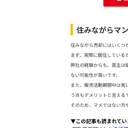
住みながらマ
住みながら売却にはいくつ
まず、実際に居住している
弊社の経験からも、買主は
ない可能性が高いです。
また、販売活動期間中は常
う点もデメリットと言える
そのため、マメではない方
▼この記事も読まれてい