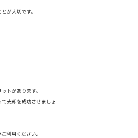
ことが大切です。
リットがあります。
って売却を成功させましょ
ひご利用ください。