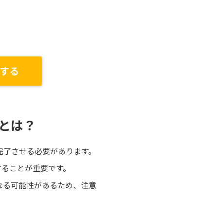
する
とは？
完了させる必要があります。
することが重要です。
なる可能性があるため、注意