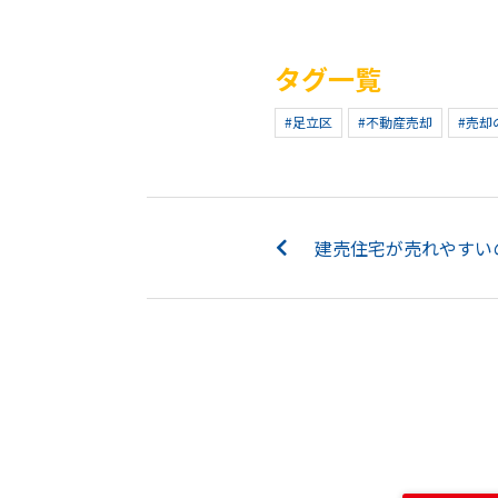
タグ一覧
#足立区
#不動産売却
#売却