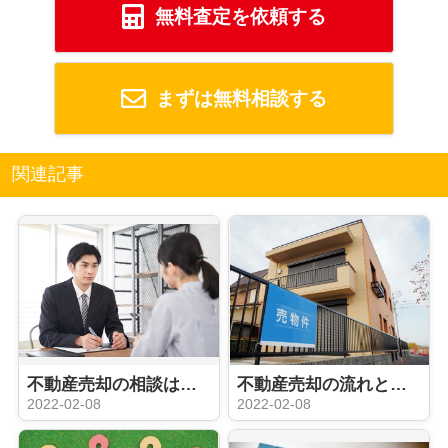
無料査定を依頼する
まずは無料相談する
関連記事
不動産売却の相談はどこでできる？目的ごとの窓口や費用を解説！
不動産売却の流れとは？媒介契約や売却活動について解説！
2022-02-08
2022-02-08