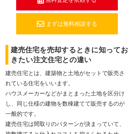
まずは無料相談する
建売住宅を売却するときに知ってお
きたい注文住宅との違い
建売住宅とは、建築物と土地がセットで販売さ
れている住宅をいいます。
ハウスメーカーなどがまとまった土地を区分け
し、同じ仕様の建物を数棟建てて販売するのが
一般的です。
建売住宅は間取りのパターンが決まっていて、