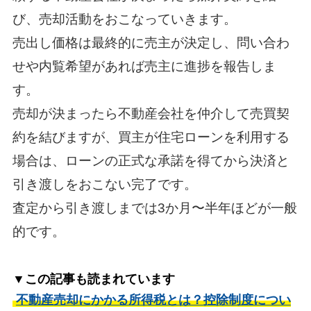
び、売却活動をおこなっていきます。
売出し価格は最終的に売主が決定し、問い合わ
せや内覧希望があれば売主に進捗を報告しま
す。
売却が決まったら不動産会社を仲介して売買契
約を結びますが、買主が住宅ローンを利用する
場合は、ローンの正式な承諾を得てから決済と
引き渡しをおこない完了です。
査定から引き渡しまでは3か月〜半年ほどが一般
的です。
▼この記事も読まれています
不動産売却にかかる所得税とは？控除制度につい