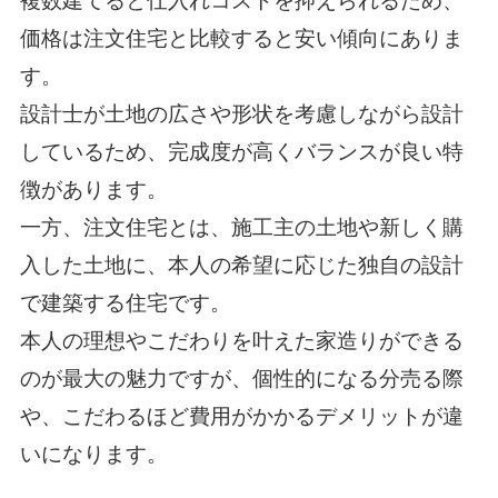
複数建てると仕入れコストを抑えられるため、
価格は注文住宅と比較すると安い傾向にありま
す。
設計士が土地の広さや形状を考慮しながら設計
しているため、完成度が高くバランスが良い特
徴があります。
一方、注文住宅とは、施工主の土地や新しく購
入した土地に、本人の希望に応じた独自の設計
で建築する住宅です。
本人の理想やこだわりを叶えた家造りができる
のが最大の魅力ですが、個性的になる分売る際
や、こだわるほど費用がかかるデメリットが違
いになります。