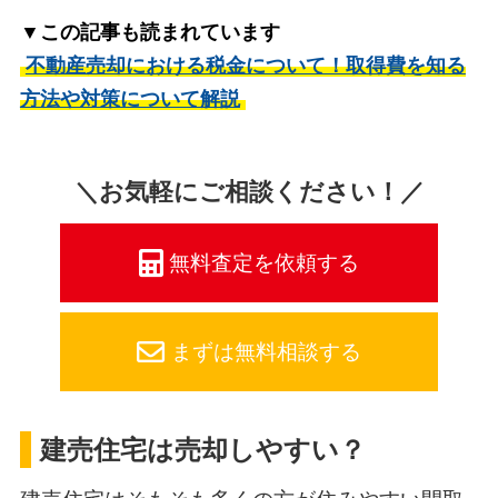
▼この記事も読まれています
不動産売却における税金について！取得費を知る
方法や対策について解説
＼お気軽にご相談ください！／
無料査定を依頼する
まずは無料相談する
建売住宅は売却しやすい？