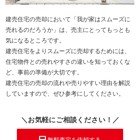
建売住宅の売却において「我が家はスムーズに
売れるのだろうか」は、売主にとってもっとも
気になるところです。
建売住宅をよりスムーズに売却するためには、
住宅物件との売れやすさの違いを知っておくな
ど、事前の準備が大切です。
建売住宅の売却の流れや売りやすい理由を解説
していますので、ぜひ参考にしてください。
＼お気軽にご相談ください！／
無料査定を依頼する