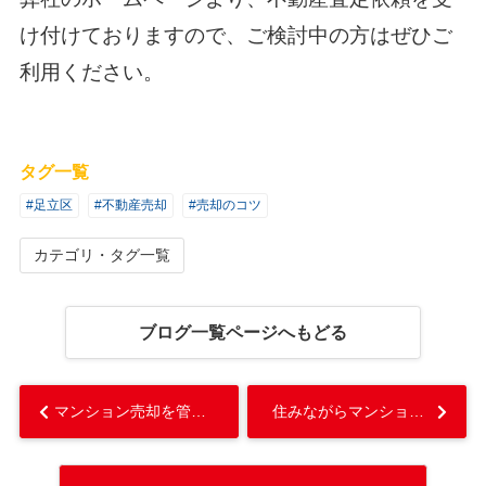
け付けておりますので、ご検討中の方はぜひご
利用ください。
タグ一覧
#足立区
#不動産売却
#売却のコツ
カテゴリ・タグ一覧
ブログ一覧ページへもどる
マンション売却を管理組合に伝えるタイミングは？書類と役員が退去する場合...
住みながらマンションを売却できる！メリットやコツを解説...