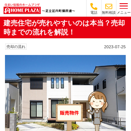
メニュー
電話
無料相談
建売住宅が売れやすいのは本当？売却
時までの流れを解説！
2023-07-25
売却の流れ