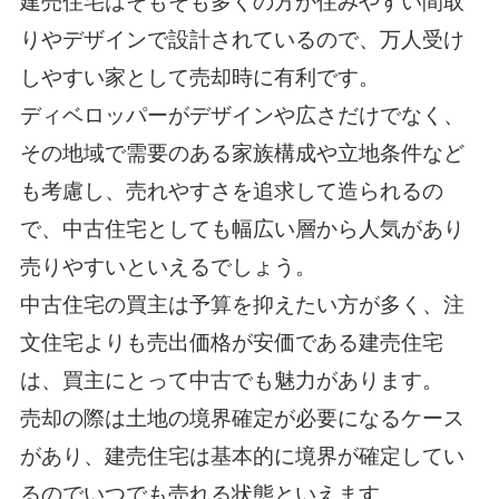
建売住宅はそもそも多くの方が住みやすい間取
りやデザインで設計されているので、万人受け
しやすい家として売却時に有利です。
ディベロッパーがデザインや広さだけでなく、
その地域で需要のある家族構成や立地条件など
も考慮し、売れやすさを追求して造られるの
で、中古住宅としても幅広い層から人気があり
売りやすいといえるでしょう。
中古住宅の買主は予算を抑えたい方が多く、注
文住宅よりも売出価格が安価である建売住宅
は、買主にとって中古でも魅力があります。
売却の際は土地の境界確定が必要になるケース
があり、建売住宅は基本的に境界が確定してい
るのでいつでも売れる状態といえます。