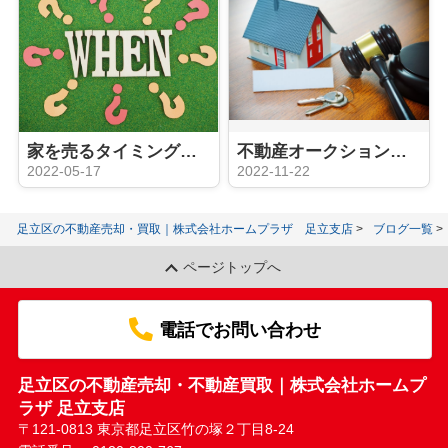
家を売るタイミングはいつ？タイミングを見極めるポイントとは
不動産オークションとは？メリットや注意すべきポイントを解説
2022-05-17
2022-11-22
足立区の不動産売却・買取｜株式会社ホームプラザ 足立支店
ブログ一覧
ページトップへ
電話でお問い合わせ
足立区の不動産売却・不動産買取｜株式会社ホームプ
ラザ 足立支店
〒121-0813 東京都足立区竹の塚２丁目8-24