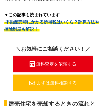
▼この記事も読まれています
不動産売却にかかる所得税はいくら？計算方法や
控除制度も解説！
＼お気軽にご相談ください！／
無料査定を依頼する
まずは無料相談する
建売住宅を売却するときの流れと