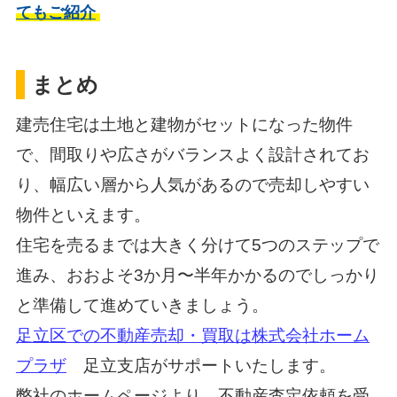
てもご紹介
まとめ
建売住宅は土地と建物がセットになった物件
で、間取りや広さがバランスよく設計されてお
り、幅広い層から人気があるので売却しやすい
物件といえます。
住宅を売るまでは大きく分けて5つのステップで
進み、おおよそ3か月〜半年かかるのでしっかり
と準備して進めていきましょう。
足立区での不動産売却・買取は
株式会社ホーム
プラザ
足立支店がサポートいたします。
弊社のホームページより、不動産査定依頼を受