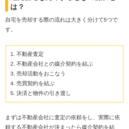
は？
自宅を売却する際の流れは大きく分けて5つで
す。
不動産査定
不動産会社との媒介契約を結ぶ
売却活動をおこなう
売買契約を結ぶ
決済と物件の引き渡し
まずは不動産会社に査定の依頼をし、実際に依
頼する不動産会社が決まったら媒介契約を結