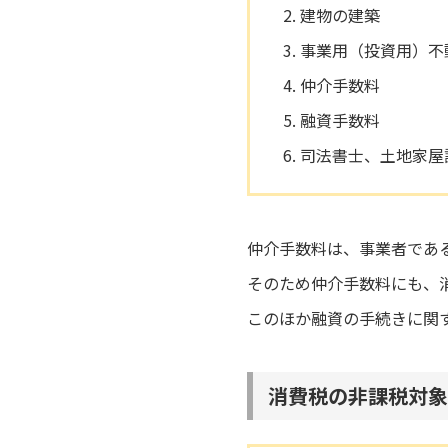
建物の建築
事業用（投資用）不
仲介手数料
融資手数料
司法書士、土地家屋
仲介手数料は、事業者であ
そのため仲介手数料にも、
このほか融資の手続きに関
消費税の非課税対象