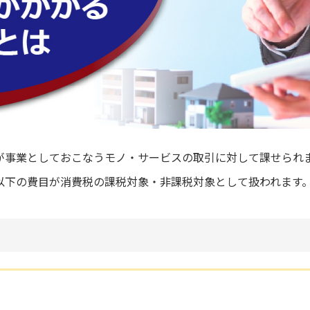
が事業としておこなうモノ・サービスの取引に対して課せられ
以下の費目が消費税の課税対象・非課税対象として扱われます