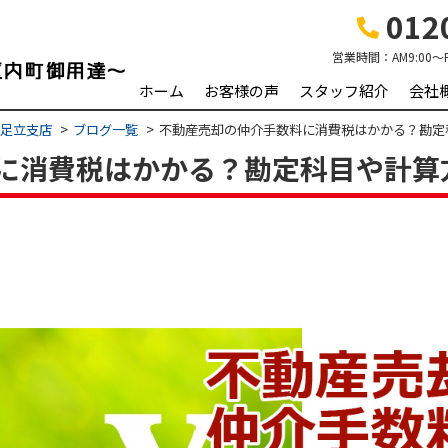
0120
営業時間：
AM9:00～
ホーム
お客様の声
スタッフ紹介
会社
 足立支店
ブログ一覧
不動産売却の仲介手数料に消費税はかかる？勘定
に消費税はかかる？勘定科目や計算