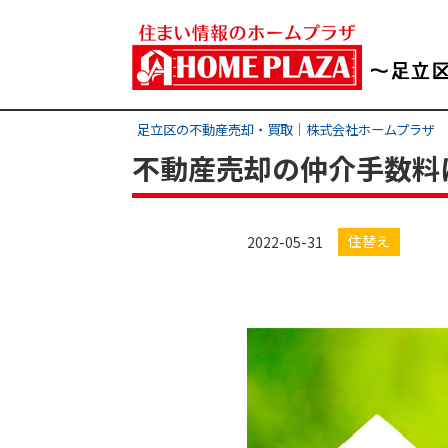
足立区の不動産売却・買取｜株式会社ホームプラザ
不動産売却の仲介手数料
住替え
2022-05-31