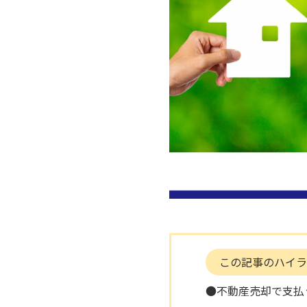
この記事のハイラ
●不動産売却で支払