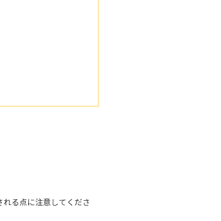
される点に注意してくださ