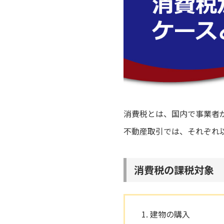
消費税とは、国内で事業者
不動産取引では、それぞれ
消費税の課税対象
建物の購入