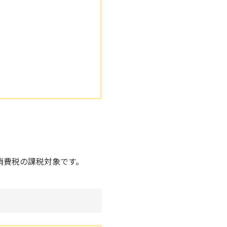
消費税の課税対象です。