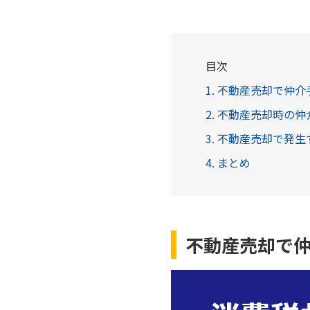
目次
1. 不動産売却で仲
2. 不動産売却時の
3. 不動産売却で発
4. まとめ
不動産売却で