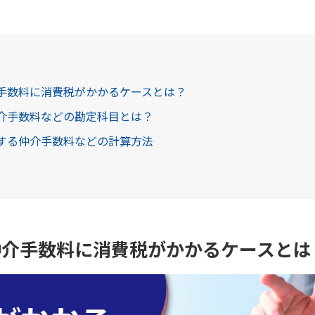
介手数料に消費税がかかるケースとは？
仲介手数料などの勘定科目とは？
生する仲介手数料などの計算方法
仲介手数料に消費税がかかるケースとは