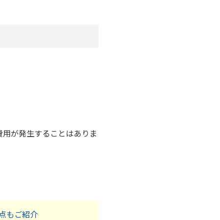
費用が発生することはありま
点もご紹介