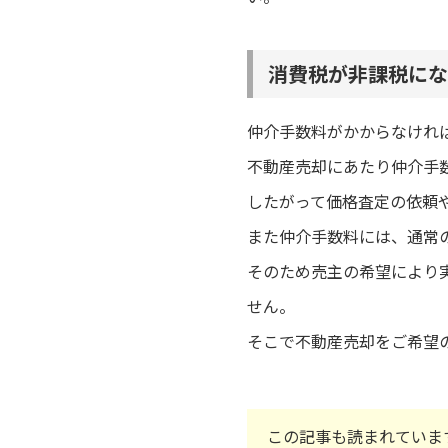
消費税が非課税にな
仲介手数料がかからなけれ
不動産売却にあたり仲介手
したがって価格査定の依頼
また仲介手数料には、通常
そのため売主の希望により
せん。
そこで不動産売却をご希望
この記事も読まれていま