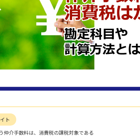
イト
う仲介手数料は、消費税の課税対象である