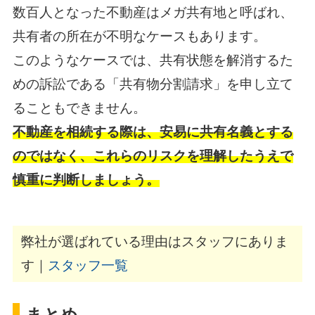
数百人となった不動産はメガ共有地と呼ばれ、
共有者の所在が不明なケースもあります。
このようなケースでは、共有状態を解消するた
めの訴訟である「共有物分割請求」を申し立て
ることもできません。
不動産を相続する際は、安易に共有名義とする
のではなく、これらのリスクを理解したうえで
慎重に判断しましょう。
弊社が選ばれている理由はスタッフにありま
す｜
スタッフ一覧
まとめ