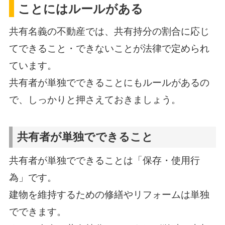
ことにはルールがある
共有名義の不動産では、共有持分の割合に応じ
てできること・できないことが法律で定められ
ています。
共有者が単独でできることにもルールがあるの
で、しっかりと押さえておきましょう。
共有者が単独でできること
共有者が単独でできることは「保存・使用行
為」です。
建物を維持するための修繕やリフォームは単独
でできます。