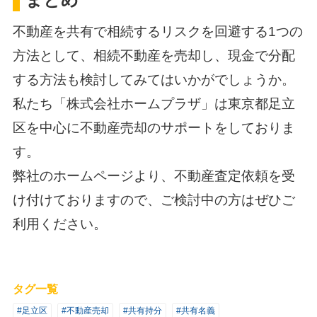
不動産を共有で相続するリスクを回避する1つの
方法として、相続不動産を売却し、現金で分配
する方法も検討してみてはいかがでしょうか。
私たち「株式会社ホームプラザ」は東京都足立
区を中心に不動産売却のサポートをしておりま
す。
弊社のホームページより、不動産査定依頼を受
け付けておりますので、ご検討中の方はぜひご
利用ください。
タグ一覧
#足立区
#不動産売却
#共有持分
#共有名義