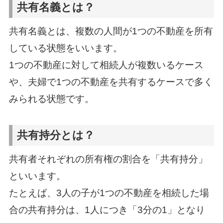
共有名義とは？
共有名義とは、複数の人間が1つの不動産を所有
している状態をいいます。
1つの不動産に対して相続人が複数いるケース
や、夫婦で1つの不動産を共有するケースで多く
みられる状態です。
共有持分とは？
共有者それぞれの所有権の割合を「共有持分」
といいます。
たとえば、3人の子が1つの不動産を相続した場
合の共有持分は、1人につき「3分の1」となり