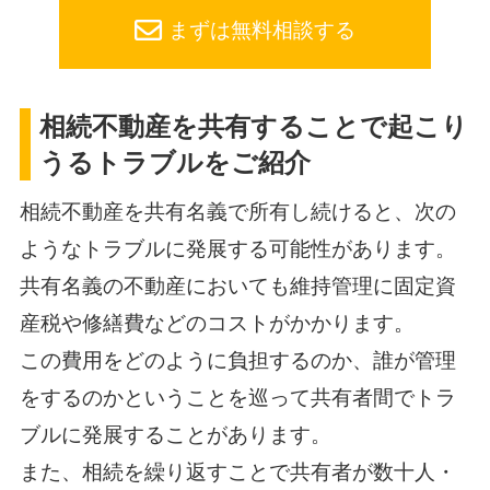
まずは無料相談する
相続不動産を共有することで起こり
うるトラブルをご紹介
相続不動産を共有名義で所有し続けると、次の
ようなトラブルに発展する可能性があります。
共有名義の不動産においても維持管理に固定資
産税や修繕費などのコストがかかります。
この費用をどのように負担するのか、誰が管理
をするのかということを巡って共有者間でトラ
ブルに発展することがあります。
また、相続を繰り返すことで共有者が数十人・