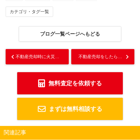
カテゴリ・タグ一覧
ブログ一覧ページへもどる
不動産売却時に火災保険を解約するタイミングや返金について解説！...
不動産売却をしたら確定申告が必要？確定申告に必要な書類と期間を解説！...
無料査定を依頼する
まずは無料相談する
関連記事