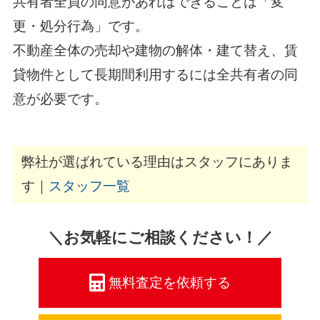
共有者全員の同意があればできることは「変
更・処分行為」です。
不動産全体の売却や建物の解体・建て替え、賃
貸物件として長期間利用するには全共有者の同
意が必要です。
弊社が選ばれている理由はスタッフにありま
す｜
スタッフ一覧
＼お気軽にご相談ください！／
無料査定を依頼する