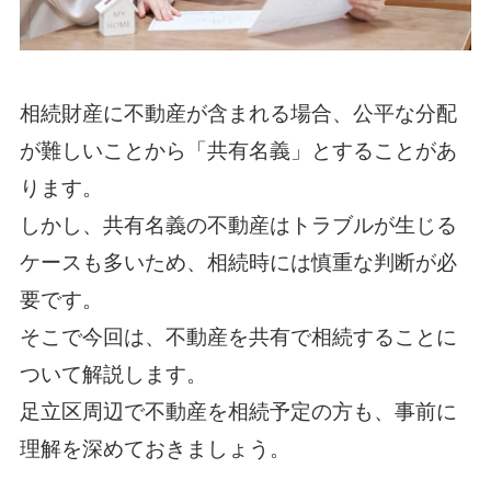
相続財産に不動産が含まれる場合、公平な分配
が難しいことから「共有名義」とすることがあ
ります。
しかし、共有名義の不動産はトラブルが生じる
ケースも多いため、相続時には慎重な判断が必
要です。
そこで今回は、不動産を共有で相続することに
ついて解説します。
足立区周辺で不動産を相続予定の方も、事前に
理解を深めておきましょう。