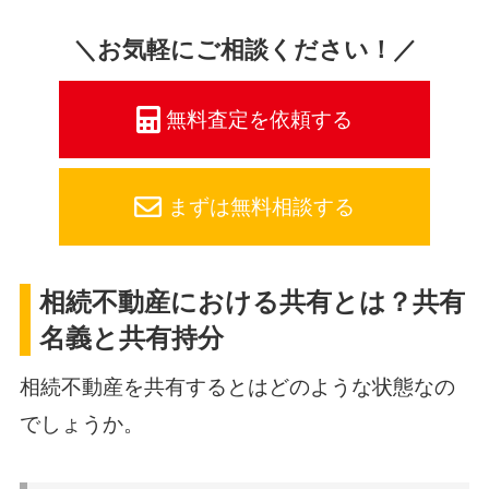
＼お気軽にご相談ください！／
無料査定を依頼する
まずは無料相談する
相続不動産における共有とは？共有
名義と共有持分
相続不動産を共有するとはどのような状態なの
でしょうか。