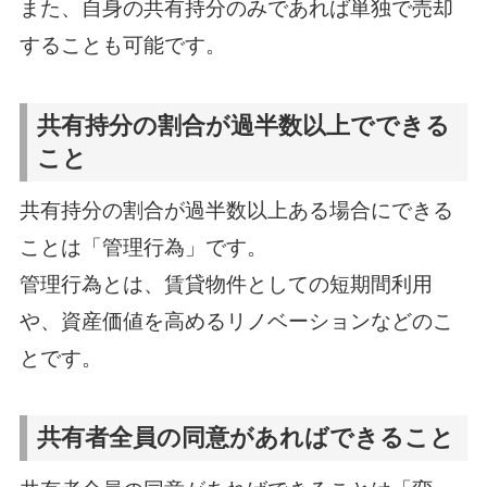
また、自身の共有持分のみであれば単独で売却
することも可能です。
共有持分の割合が過半数以上でできる
こと
共有持分の割合が過半数以上ある場合にできる
ことは「管理行為」です。
管理行為とは、賃貸物件としての短期間利用
や、資産価値を高めるリノベーションなどのこ
とです。
共有者全員の同意があればできること