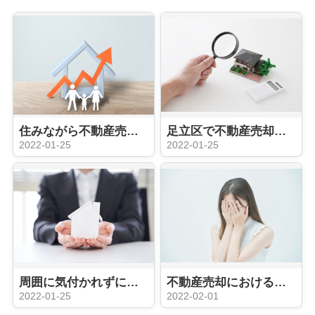
住みながら不動産売却を成功させるには？方法とメリットをご紹介！
足立区で不動産売却の査定をするには？2つの査定と依頼方法についてご紹介！
2022-01-25
2022-01-25
周囲に気付かれずに不動産を売却するための不動産会社選び
不動産売却における「心理的瑕疵」とは？売却への影響や告知義務について
2022-01-25
2022-02-01