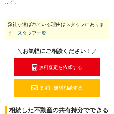
ます。
弊社が選ばれている理由はスタッフにありま
す｜
スタッフ一覧
＼お気軽にご相談ください！／
無料査定を依頼する
まずは無料相談する
相続した不動産の共有持分でできる