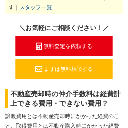
す｜
スタッフ一覧
＼お気軽にご相談ください！／
無料査定を依頼する
まずは無料相談する
不動産売却時の仲介手数料は経費計
上できる費用・できない費用？
譲渡費用とは不動産売却時にかかった経費のこ
と、取得費用とは不動産購入時にかかった経費