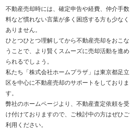
不動産売却時には、確定申告や経費、仲介手数
料など慣れない言葉が多く困惑する方も少なく
ありません。
ひとつひとつ理解してから不動産売却をおこな
うことで、より賢くスムーズに売却活動を進め
られるでしょう。
私たち「株式会社ホームプラザ」は東京都足立
区を中心に不動産売却のサポートをしておりま
す。
弊社のホームページより、不動産査定依頼を受
け付けておりますので、ご検討中の方はぜひご
利用ください。