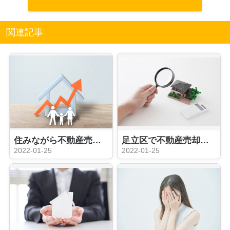
関連記事
住みながら不動産売却を成功させるには？方法とメリットをご紹介！
足立区で不動産売却の査定をするには？2つの査定と依頼方法についてご紹介！
2022-01-25
2022-01-25