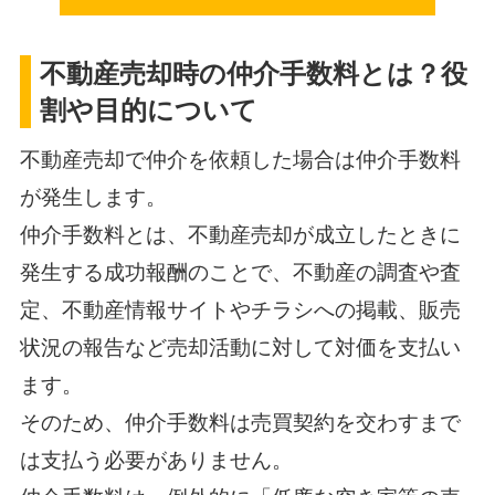
不動産売却時の仲介手数料とは？役
割や目的について
不動産売却で仲介を依頼した場合は仲介手数料
が発生します。
仲介手数料とは、不動産売却が成立したときに
発生する成功報酬のことで、不動産の調査や査
定、不動産情報サイトやチラシへの掲載、販売
状況の報告など売却活動に対して対価を支払い
ます。
そのため、仲介手数料は売買契約を交わすまで
は支払う必要がありません。