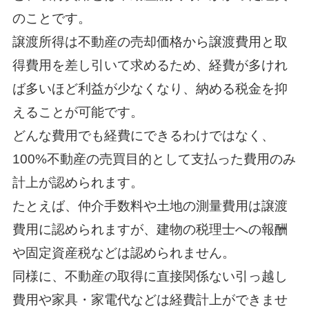
のことです。
譲渡所得は不動産の売却価格から譲渡費用と取
得費用を差し引いて求めるため、経費が多けれ
ば多いほど利益が少なくなり、納める税金を抑
えることが可能です。
どんな費用でも経費にできるわけではなく、
100%不動産の売買目的として支払った費用のみ
計上が認められます。
たとえば、仲介手数料や土地の測量費用は譲渡
費用に認められますが、建物の税理士への報酬
や固定資産税などは認められません。
同様に、不動産の取得に直接関係ない引っ越し
費用や家具・家電代などは経費計上ができませ