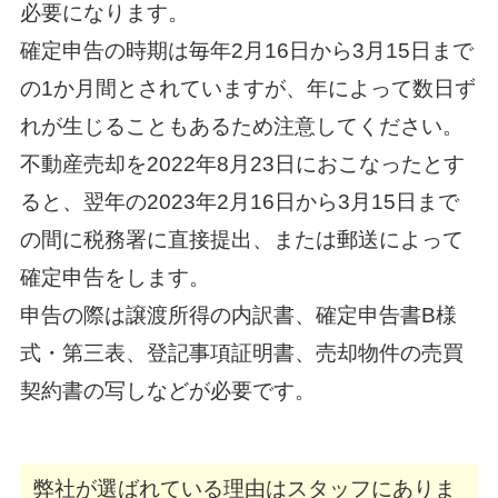
必要になります。
確定申告の時期は毎年2月16日から3月15日まで
の1か月間とされていますが、年によって数日ず
れが生じることもあるため注意してください。
不動産売却を2022年8月23日におこなったとす
ると、翌年の2023年2月16日から3月15日まで
の間に税務署に直接提出、または郵送によって
確定申告をします。
申告の際は譲渡所得の内訳書、確定申告書B様
式・第三表、登記事項証明書、売却物件の売買
契約書の写しなどが必要です。
弊社が選ばれている理由はスタッフにありま