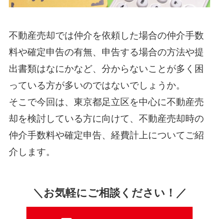
不動産売却では仲介を依頼した場合の仲介手数
料や確定申告の有無、申告する場合の方法や提
出書類はなにかなど、分からないことが多く困
っている方が多いのではないでしょうか。
そこで今回は、東京都足立区を中心に不動産売
却を検討している方に向けて、不動産売却時の
仲介手数料や確定申告、経費計上についてご紹
介します。
＼お気軽にご相談ください！／