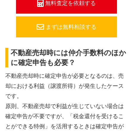
無料査定を依頼する
まずは無料相談する
不動産売却時には仲介手数料のほか
に確定申告も必要？
不動産売却時に確定申告が必要となるのは、売
却における利益（譲渡所得）が発生したケース
です。
原則、不動産売却で利益が生じていない場合は
確定申告が不要ですが、「税金還付を受けるこ
とができる特例」を活用するときは確定申告が