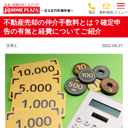
メニュー
電話
無料相談
不動産売却の仲介手数料とは？確定申
告の有無と経費についてご紹介
2022-09-27
住替え