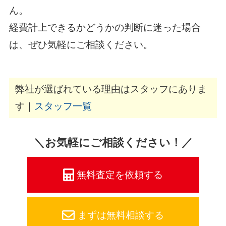
ん。
経費計上できるかどうかの判断に迷った場合
は、ぜひ気軽にご相談ください。
弊社が選ばれている理由はスタッフにありま
す｜
スタッフ一覧
＼お気軽にご相談ください！／
無料査定を依頼する
まずは無料相談する