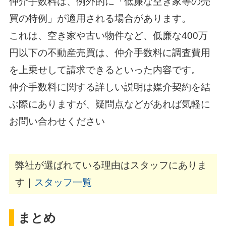
仲介手数料は、例外的に「低廉な空き家等の売
買の特例」が適用される場合があります。
これは、空き家や古い物件など、低廉な400万
円以下の不動産売買は、仲介手数料に調査費用
を上乗せして請求できるといった内容です。
仲介手数料に関する詳しい説明は媒介契約を結
ぶ際にありますが、疑問点などがあれば気軽に
お問い合わせください
弊社が選ばれている理由はスタッフにありま
す｜
スタッフ一覧
まとめ