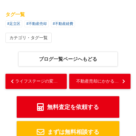
タグ一覧
#足立区
#不動産売却
#不動産経費
カテゴリ・タグ一覧
ブログ一覧ページへもどる
ライフステージの変化による不動産売却のタイミングを3つ解説！...
不動産売却にかかる広告費用！広告の種類や効果・費用の負担はどうなる？...
無料査定を依頼する
まずは無料相談する