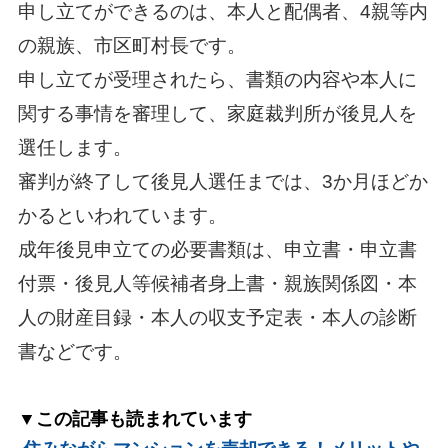
申し立てができるのは、本人と配偶者、4親等内
の親族、市区町村長です。
申し立てが受理されたら、書類の内容や本人に
関する事情を審理して、家庭裁判所が後見人を
選任します。
審判が終了して後見人選任までは、3か月ほどか
かるといわれています。
成年後見申立ての必要書類は、申立書・申立書
付票・後見人等候補者身上書・親族関係図・本
人の財産目録・本人の収支予定表・本人の診断
書などです。
▼この記事も読まれています