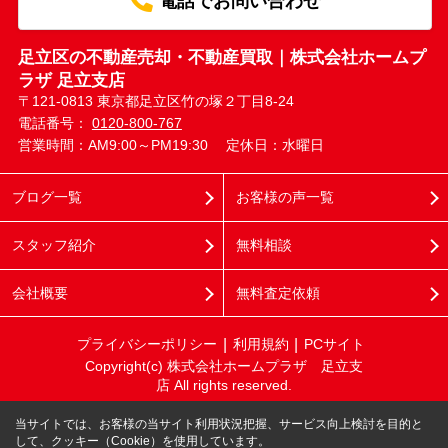
電話でお問い合わせ
足立区の不動産売却・不動産買取｜株式会社ホームプ
ラザ 足立支店
〒121-0813 東京都足立区竹の塚２丁目8-24
電話番号：
0120-800-767
営業時間：AM9:00～PM19:30
定休日：水曜日
ブログ一覧
お客様の声一覧
スタッフ紹介
無料相談
会社概要
無料査定依頼
プライバシーポリシー
利用規約
PCサイト
Copyright(c) 株式会社ホームプラザ 足立支
店 All rights reserved.
当サイトでは、お客様の当サイト利用状況把握、サービス向上検討を目的と
して、クッキー（Cookie）を使用しています。