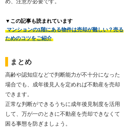
め、注意が必要です。
▼この記事も読まれています
マンションの1階にある物件は売却が難しい？売る
ためのコツをご紹介
まとめ
高齢や認知症などで判断能力が不十分になった
場合でも、成年後見人を定めれば不動産を売却
できます。
正常な判断ができるうちに成年後見制度を活用
して、万が一のときに不動産を売却できなくて
困る事態を防ぎましょう。