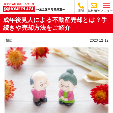
メニュー
電話
無料相談
成年後見人による不動産売却とは？手
続きや売却方法をご紹介
2023-12-12
相続