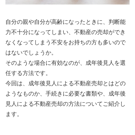
自分の親や自分が高齢になったときに、判断能
力不十分になってしまい、不動産の売却ができ
なくなってしまう不安をお持ちの方も多いので
はないでしょうか。
そのような場合に有効なのが、成年後見人を選
任する方法です。
今回は、成年後見人による不動産売却とはどの
ようなものか、手続きに必要な書類や、成年後
見人による不動産売却の方法についてご紹介し
ます。