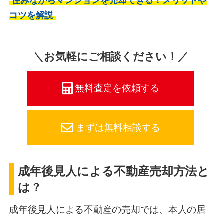
住みながらマンションを売却できる！メリットや
コツを解説
＼お気軽にご相談ください！／
無料査定を依頼する
まずは無料相談する
成年後見人による不動産売却方法と
は？
成年後見人による不動産の売却では、本人の居