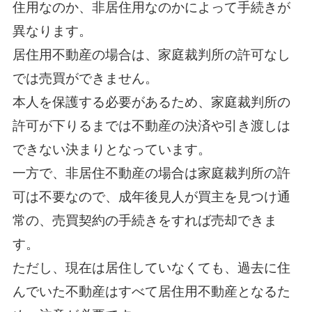
住用なのか、非居住用なのかによって手続きが
異なります。
居住用不動産の場合は、家庭裁判所の許可なし
では売買ができません。
本人を保護する必要があるため、家庭裁判所の
許可が下りるまでは不動産の決済や引き渡しは
できない決まりとなっています。
一方で、非居住不動産の場合は家庭裁判所の許
可は不要なので、成年後見人が買主を見つけ通
常の、売買契約の手続きをすれば売却できま
す。
ただし、現在は居住していなくても、過去に住
んでいた不動産はすべて居住用不動産となるた