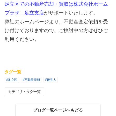
足立区での不動産売却・買取は株式会社ホーム
プラザ 足立支店
がサポートいたします。
弊社のホームページより、不動産査定依頼を受
け付けておりますので、ご検討中の方はぜひご
利用ください。
タグ一覧
#足立区
#不動産売却
#後見人
カテゴリ・タグ一覧
ブログ一覧ページへもどる