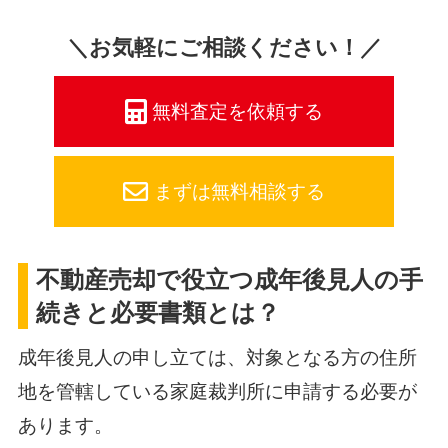
＼お気軽にご相談ください！／
無料査定を依頼する
まずは無料相談する
不動産売却で役立つ成年後見人の手
続きと必要書類とは？
成年後見人の申し立ては、対象となる方の住所
地を管轄している家庭裁判所に申請する必要が
あります。