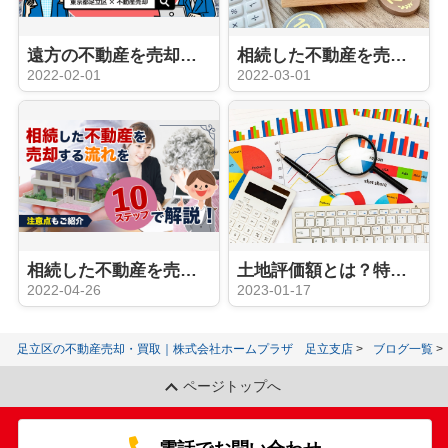
遠方の不動産を売却する際に知っておきたい方法や注意点とは？
相続した不動産を売却する流れとは？遺産分割協議についても解説
2022-02-01
2022-03-01
相続した不動産を売却する流れを10ステップで解説！注意点もご紹介
土地評価額とは？特徴と調べ方についてご紹介
2022-04-26
2023-01-17
足立区の不動産売却・買取｜株式会社ホームプラザ 足立支店
ブログ一覧
ページトップへ