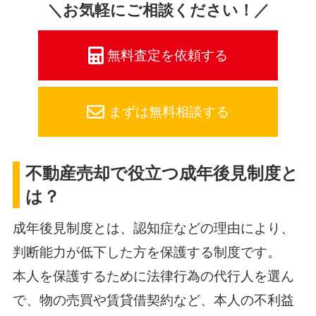
＼お気軽にご相談ください！／
無料査定を依頼する
まずは無料相談する
不動産売却で役立つ成年後見制度と
は？
成年後見制度とは、認知症などの理由により、
判断能力が低下した方を保護する制度です。
本人を保護するために法律行為の代行人を選ん
で、物の売買や賃貸借契約など、本人の不利益