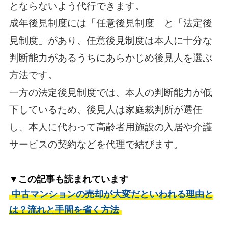
とならないよう代行できます。
成年後見制度には「任意後見制度」と「法定後
見制度」があり、任意後見制度は本人に十分な
判断能力があるうちにあらかじめ後見人を選ぶ
方法です。
一方の法定後見制度では、本人の判断能力が低
下しているため、後見人は家庭裁判所が選任
し、本人に代わって高齢者用施設の入居や介護
サービスの契約などを代理で結びます。
▼この記事も読まれています
中古マンションの売却が大変だといわれる理由と
は？流れと手間を省く方法