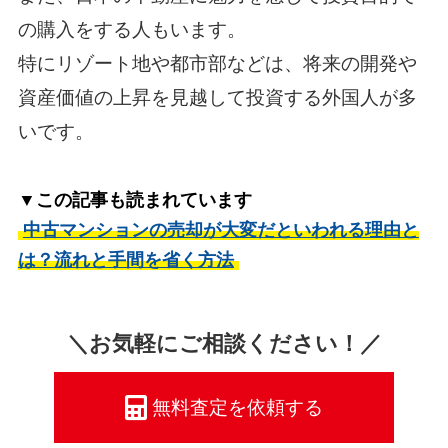
の購入をする人もいます。
特にリゾート地や都市部などは、将来の開発や
資産価値の上昇を見越して投資する外国人が多
いです。
▼この記事も読まれています
中古マンションの売却が大変だといわれる理由と
は？流れと手間を省く方法
＼お気軽にご相談ください！／
無料査定を依頼する