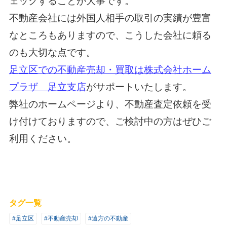
ェックすることが大事です。
不動産会社には外国人相手の取引の実績が豊富
なところもありますので、こうした会社に頼る
のも大切な点です。
足立区での不動産売却・買取は株式会社ホーム
プラザ 足立支店
がサポートいたします。
弊社のホームページより、不動産査定依頼を受
け付けておりますので、ご検討中の方はぜひご
利用ください。
タグ一覧
#足立区
#不動産売却
#遠方の不動産