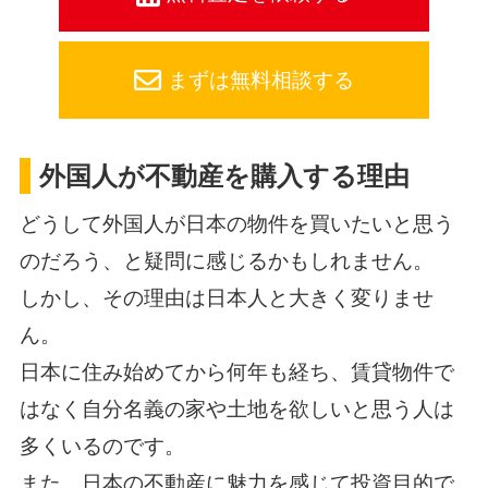
まずは無料相談する
外国人が不動産を購入する理由
どうして外国人が日本の物件を買いたいと思う
のだろう、と疑問に感じるかもしれません。
しかし、その理由は日本人と大きく変りませ
ん。
日本に住み始めてから何年も経ち、賃貸物件で
はなく自分名義の家や土地を欲しいと思う人は
多くいるのです。
また、日本の不動産に魅力を感じて投資目的で