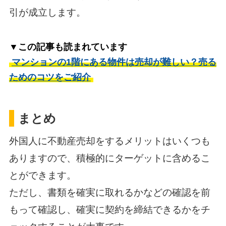
引が成立します。
▼この記事も読まれています
マンションの1階にある物件は売却が難しい？売る
ためのコツをご紹介
まとめ
外国人に不動産売却をするメリットはいくつも
ありますので、積極的にターゲットに含めるこ
とができます。
ただし、書類を確実に取れるかなどの確認を前
もって確認し、確実に契約を締結できるかをチ