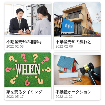
不動産売却の相談はどこでできる？目的ごとの窓口や費用を解説！
不動産売却の流れとは？媒介契約や売却活動について解説！
2022-02-08
2022-02-08
家を売るタイミングはいつ？タイミングを見極めるポイントとは
不動産オークションとは？メリットや注意すべきポイントを解説
2022-05-17
2022-11-22