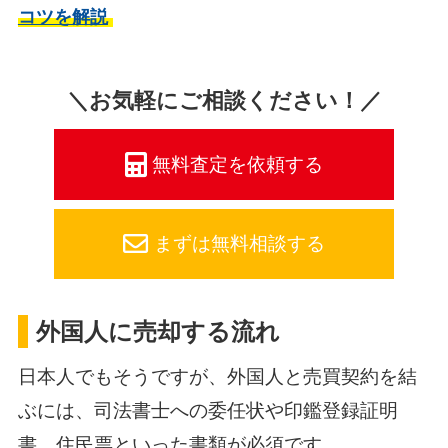
コツを解説
＼お気軽にご相談ください！／
無料査定を依頼する
まずは無料相談する
外国人に売却する流れ
日本人でもそうですが、外国人と売買契約を結
ぶには、司法書士への委任状や印鑑登録証明
書、住民票といった書類が必須です。