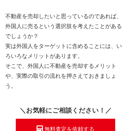
不動産を売却したいと思っているのであれば、
外国人に売るという選択肢を考えたことがある
でしょうか？
実は外国人をターゲットに含めることには、い
ろいろなメリットがあります。
そこで、外国人に不動産を売却するメリット
や、実際の取引の流れを押さえておきましょ
う。
＼お気軽にご相談ください！／
無料査定を依頼する