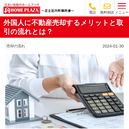
メニュー
電話
無料相談
外国人に不動産売却するメリットと取
引の流れとは？
2024-01-30
売却の流れ