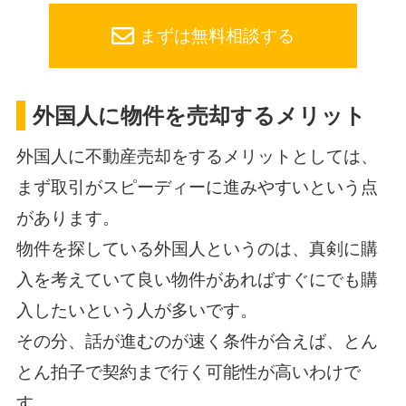
まずは無料相談する
外国人に物件を売却するメリット
外国人に不動産売却をするメリットとしては、
まず取引がスピーディーに進みやすいという点
があります。
物件を探している外国人というのは、真剣に購
入を考えていて良い物件があればすぐにでも購
入したいという人が多いです。
その分、話が進むのが速く条件が合えば、とん
とん拍子で契約まで行く可能性が高いわけで
す。