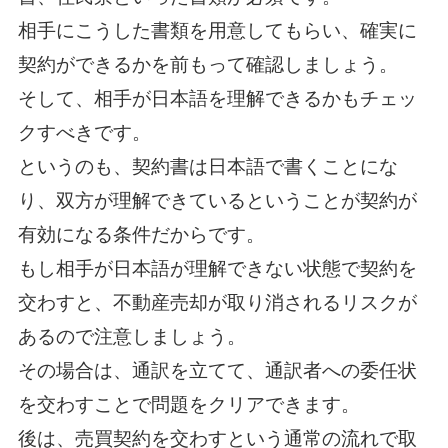
相手にこうした書類を用意してもらい、確実に
契約ができるかを前もって確認しましょう。
そして、相手が日本語を理解できるかもチェッ
クすべきです。
というのも、契約書は日本語で書くことにな
り、双方が理解できているということが契約が
有効になる条件だからです。
もし相手が日本語が理解できない状態で契約を
交わすと、不動産売却が取り消されるリスクが
あるので注意しましょう。
その場合は、通訳を立てて、通訳者への委任状
を交わすことで問題をクリアできます。
後は、売買契約を交わすという通常の流れで取