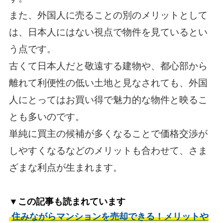
また、外国人に売ることの別のメリットとして
は、日本人にはない視点で物件を見ているとい
う点です。
古くて日本人だと敬遠する建物や、都心部から
離れて利便性の低い土地と見なされても、外国
人にとってはお買い得で魅力的な物件と映るこ
とも多いのです。
単純に買主の候補が多くなることで価格交渉が
しやすくなるなどのメリットも合わせて、さま
ざまな利点が生まれます。
▼この記事も読まれています
住みながらマンションを売却できる！メリットや