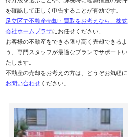
得方法を選ぶことや、課税時に軽減措置の要件
を確認して正しく申告することが有効です。
足立区で不動産売却・買取をお考えなら、株式
会社ホームプラザ
にお任せください。
お客様の不動産をできる限り高く売却できるよ
う、専門スタッフが最適なプランでサポートい
たします。
不動産の売却をお考えの方は、どうぞお気軽に
お問い合わせ
ください。