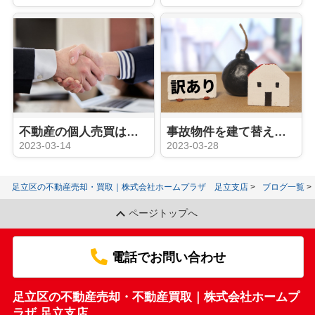
不動産の個人売買は可能？メリットやデメリットを解説
事故物件を建て替えると資産価値は上がるの？メリットや費用の相場もご紹介
2023-03-14
2023-03-28
足立区の不動産売却・買取｜株式会社ホームプラザ 足立支店
ブログ一覧
ページトップへ
電話でお問い合わせ
足立区の不動産売却・不動産買取｜株式会社ホームプ
ラザ 足立支店