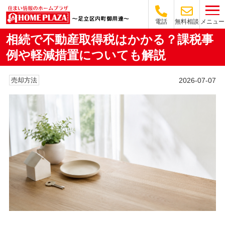
メニュー
電話
無料相談
相続で不動産取得税はかかる？課税事
例や軽減措置についても解説
2026-07-07
売却方法