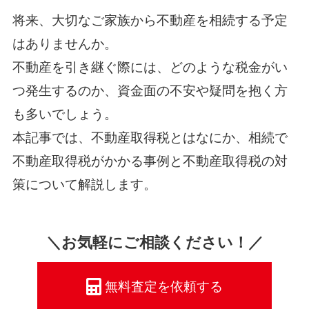
将来、大切なご家族から不動産を相続する予定
はありませんか。
不動産を引き継ぐ際には、どのような税金がい
つ発生するのか、資金面の不安や疑問を抱く方
も多いでしょう。
本記事では、不動産取得税とはなにか、相続で
不動産取得税がかかる事例と不動産取得税の対
策について解説します。
＼お気軽にご相談ください！／
無料査定を依頼する