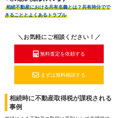
相続不動産における共有名義とは？共有持分でで
きることとよくあるトラブル
＼お気軽にご相談ください！／
無料査定を依頼する
まずは無料相談する
相続時に不動産取得税が課税される
事例