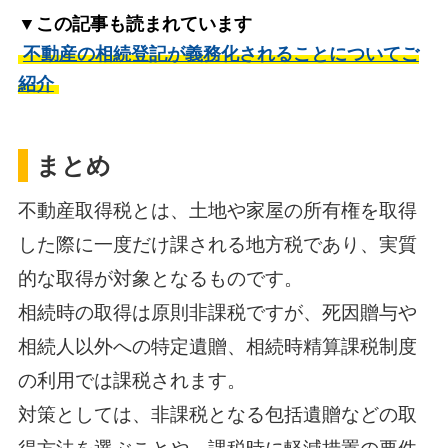
▼この記事も読まれています
不動産の相続登記が義務化されることについてご
紹介
まとめ
不動産取得税とは、土地や家屋の所有権を取得
した際に一度だけ課される地方税であり、実質
的な取得が対象となるものです。
相続時の取得は原則非課税ですが、死因贈与や
相続人以外への特定遺贈、相続時精算課税制度
の利用では課税されます。
対策としては、非課税となる包括遺贈などの取