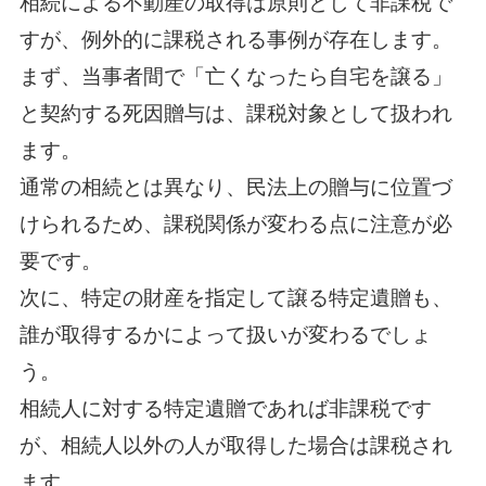
相続による不動産の取得は原則として非課税で
すが、例外的に課税される事例が存在します。
まず、当事者間で「亡くなったら自宅を譲る」
と契約する死因贈与は、課税対象として扱われ
ます。
通常の相続とは異なり、民法上の贈与に位置づ
けられるため、課税関係が変わる点に注意が必
要です。
次に、特定の財産を指定して譲る特定遺贈も、
誰が取得するかによって扱いが変わるでしょ
う。
相続人に対する特定遺贈であれば非課税です
が、相続人以外の人が取得した場合は課税され
ます。