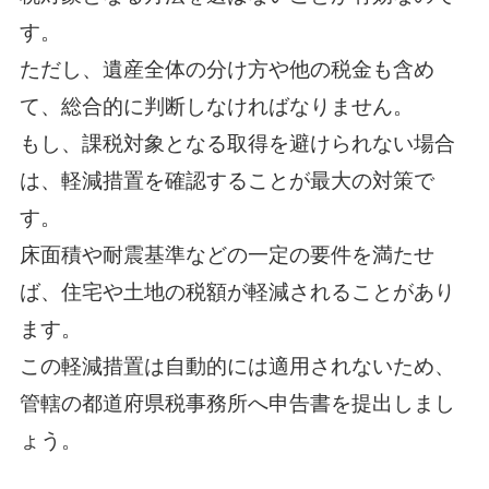
す。
ただし、遺産全体の分け方や他の税金も含め
て、総合的に判断しなければなりません。
もし、課税対象となる取得を避けられない場合
は、軽減措置を確認することが最大の対策で
す。
床面積や耐震基準などの一定の要件を満たせ
ば、住宅や土地の税額が軽減されることがあり
ます。
この軽減措置は自動的には適用されないため、
管轄の都道府県税事務所へ申告書を提出しまし
ょう。