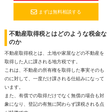
まずは無料相談する
不動産取得税とはどのような税金な
のか
不動産取得税とは、土地や家屋などの不動産を
取得した人に課される地方税です。
これは、不動産の所有権を取得した事実そのも
のに対して、一度だけ課される仕組みになって
います。
また、有償での取得だけでなく無償の場合も対
象になり、登記の有無に関わらず課税される点