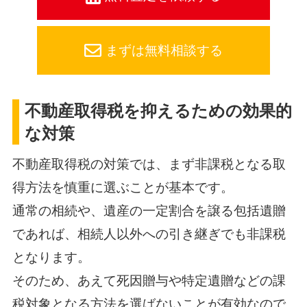
まずは無料相談する
不動産取得税を抑えるための効果的
な対策
不動産取得税の対策では、まず非課税となる取
得方法を慎重に選ぶことが基本です。
通常の相続や、遺産の一定割合を譲る包括遺贈
であれば、相続人以外への引き継ぎでも非課税
となります。
そのため、あえて死因贈与や特定遺贈などの課
税対象となる方法を選ばないことが有効なので