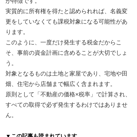
が特徴です。
実質的に所有権を得たと認められれば、名義変
更をしていなくても課税対象になる可能性があ
ります。
このように、一度だけ発生する税金だからこ
そ、事前の資金計画に含めることが大切でしょ
う。
対象となるものは土地と家屋であり、宅地や田
畑、住宅から店舗まで幅広く含まれます。
原則として「不動産の価格×税率」で計算され、
すべての取得で必ず発生するわけではありませ
ん。
▼この記事も読まれています