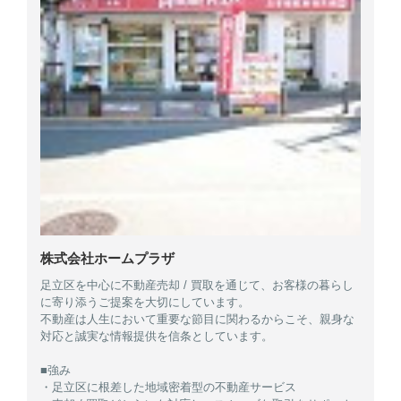
株式会社ホームプラザ
足立区を中心に不動産売却 / 買取を通じて、お客様の暮らし
に寄り添うご提案を大切にしています。
不動産は人生において重要な節目に関わるからこそ、親身な
対応と誠実な情報提供を信条としています。
■強み
・足立区に根差した地域密着型の不動産サービス