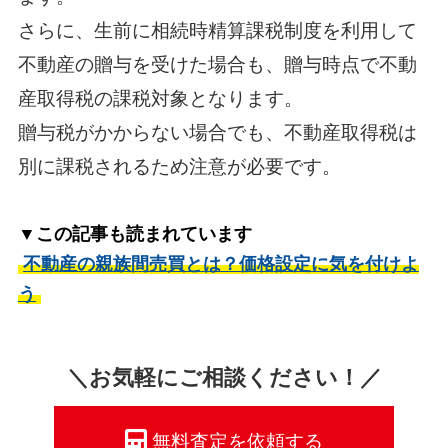
さらに、生前に相続時精算課税制度を利用して
不動産の贈与を受けた場合も、贈与時点で不動
産取得税の課税対象となります。
贈与税がかからない場合でも、不動産取得税は
別に課税されるため注意が必要です。
▼この記事も読まれています
不動産の親族間売買とは？価格設定に気を付けよ
う
＼お気軽にご相談ください！／
無料査定を依頼する