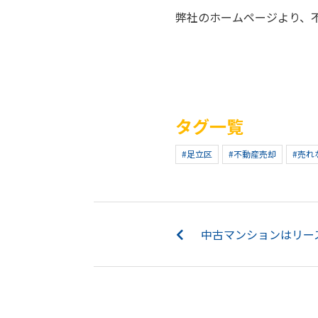
弊社のホームページより、
タグ一覧
#足立区
#不動産売却
#売れ