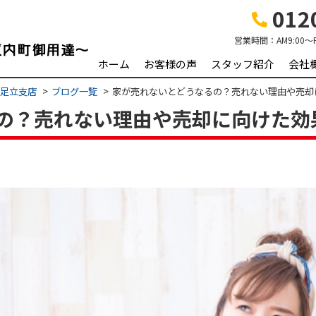
0120
営業時間：
AM9:00～
ホーム
お客様の声
スタッフ紹介
会社
 足立支店
ブログ一覧
家が売れないとどうなるの？売れない理由や売却
の？売れない理由や売却に向けた効