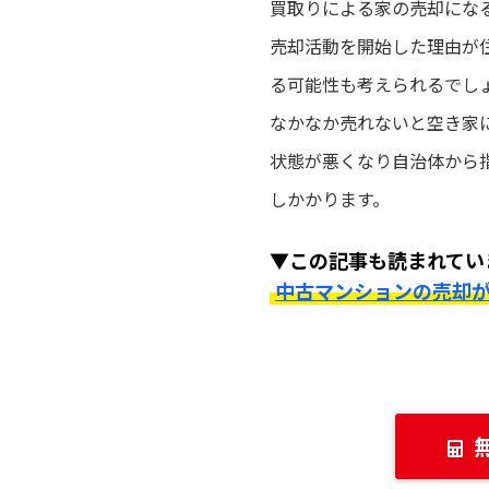
買取りによる家の売却にな
売却活動を開始した理由が
る可能性も考えられるでし
なかなか売れないと空き家
状態が悪くなり自治体から
しかかります。
▼この記事も読まれてい
中古マンションの売却