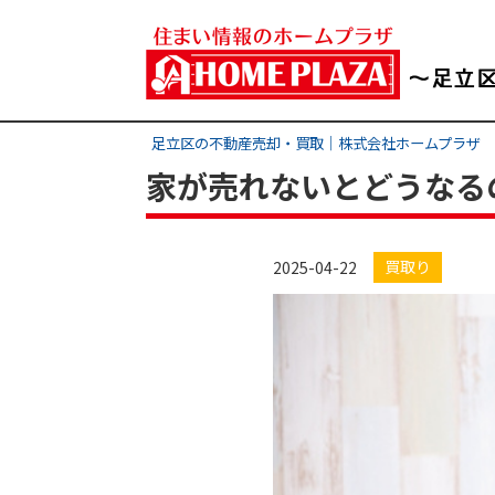
足立区の不動産売却・買取｜株式会社ホームプラザ
家が売れないとどうなる
買取り
2025-04-22