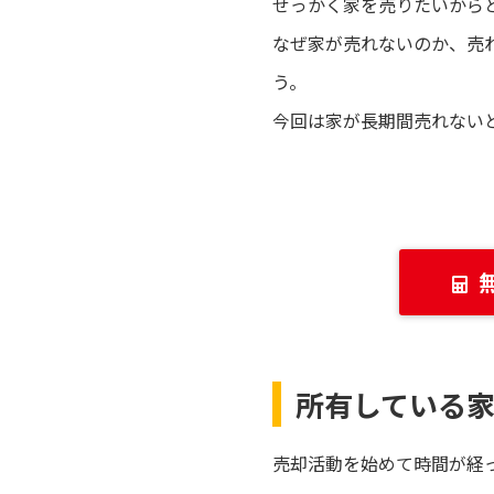
せっかく家を売りたいから
なぜ家が売れないのか、売
う。
今回は家が長期間売れない
所有している
売却活動を始めて時間が経